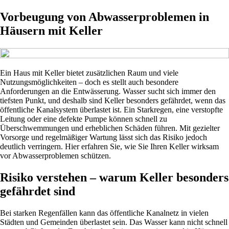
Vorbeugung von Abwasserproblemen in
Häusern mit Keller
Ein Haus mit Keller bietet zusätzlichen Raum und viele
Nutzungsmöglichkeiten – doch es stellt auch besondere
Anforderungen an die Entwässerung. Wasser sucht sich immer den
tiefsten Punkt, und deshalb sind Keller besonders gefährdet, wenn das
öffentliche Kanalsystem überlastet ist. Ein Starkregen, eine verstopfte
Leitung oder eine defekte Pumpe können schnell zu
Überschwemmungen und erheblichen Schäden führen. Mit gezielter
Vorsorge und regelmäßiger Wartung lässt sich das Risiko jedoch
deutlich verringern. Hier erfahren Sie, wie Sie Ihren Keller wirksam
vor Abwasserproblemen schützen.
Risiko verstehen – warum Keller besonders
gefährdet sind
Bei starken Regenfällen kann das öffentliche Kanalnetz in vielen
Städten und Gemeinden überlastet sein. Das Wasser kann nicht schnell