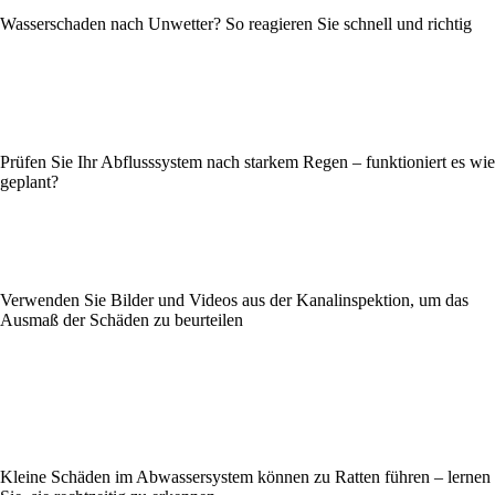
Wasserschaden nach Unwetter? So reagieren Sie schnell und richtig
Prüfen Sie Ihr Abflusssystem nach starkem Regen – funktioniert es wie
geplant?
Verwenden Sie Bilder und Videos aus der Kanalinspektion, um das
Ausmaß der Schäden zu beurteilen
Kleine Schäden im Abwassersystem können zu Ratten führen – lernen