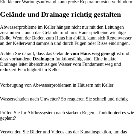
Ein kleiner Wartungsaufwand kann große Reparaturkosten verhindern.
Gelände und Drainage richtig gestalten
Abwasserprobleme im Keller hängen nicht nur mit den Leitungen
zusammen – auch das Gelände rund ums Haus spielt eine wichtige
Rolle. Wenn der Boden zum Haus hin abfällt, kann sich Regenwasser
an der Kellerwand sammeln und durch Fugen oder Risse eindringen.
Achten Sie darauf, dass das Gelände
vom Haus weg geneigt
ist und
dass vorhandene
Drainagen
funktionsfähig sind. Eine intakte
Drainage leitet überschüssiges Wasser vom Fundament weg und
reduziert Feuchtigkeit im Keller.
Vorbeugung von Abwasserproblemen in Häusern mit Keller
Wasserschaden nach Unwetter? So reagieren Sie schnell und richtig
Prüfen Sie Ihr Abflusssystem nach starkem Regen – funktioniert es wie
geplant?
Verwenden Sie Bilder und Videos aus der Kanalinspektion, um das