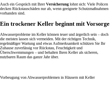
Auch ein Gespräch mit Ihrer
Versicherung
lohnt sich: Viele Policen
decken Rückstauschäden nur ab, wenn geeignete Schutzmaßnahmen
vorhanden sind.
Ein trockener Keller beginnt mit Vorsorge
Abwasserprobleme im Keller können teuer und ärgerlich sein – doch
die meisten lassen sich vermeiden. Mit der richtigen Technik,
regelmäßiger Wartung und etwas Aufmerksamkeit schützen Sie Ihr
Zuhause zuverlässig vor Rückstau, Feuchtigkeit und
Überschwemmungen – und behalten Ihren Keller als sicheren,
nutzbaren Raum das ganze Jahr über.
Vorbeugung von Abwasserproblemen in Häusern mit Keller