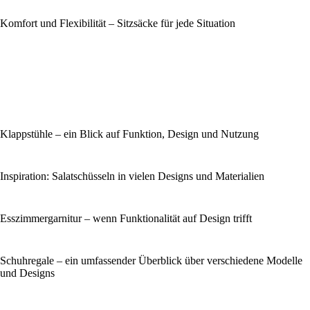
Komfort und Flexibilität – Sitzsäcke für jede Situation
Klappstühle – ein Blick auf Funktion, Design und Nutzung
Inspiration: Salatschüsseln in vielen Designs und Materialien
Esszimmergarnitur – wenn Funktionalität auf Design trifft
Schuhregale – ein umfassender Überblick über verschiedene Modelle
und Designs