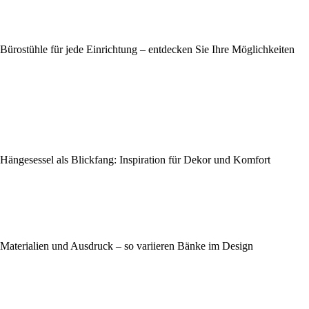
Bürostühle für jede Einrichtung – entdecken Sie Ihre Möglichkeiten
Hängesessel als Blickfang: Inspiration für Dekor und Komfort
Materialien und Ausdruck – so variieren Bänke im Design