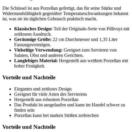
Die Schüssel ist aus Porzellan gefertigt, das für seine Stärke und
Widerstandsfähigkeit gegenüber Temperaturschwankungen bekannt
ist, was sie im täglichen Gebrauch praktisch macht.
Klassisches Design:
Teil der Originale-Serie von Pillivuyt mit
zeitlosem Ausdruck.
Geräumige Größe:
22 cm Durchmesser und 1,35 Liter
Fassungsvermögen.
Vielseitige Verwendung:
Geeignet zum Servieren von
Salaten, Obst und anderen Gerichten.
Langlebiges Material:
Hergestellt aus weißem Porzellan mit
hoher Festigkeit.
Vorteile und Nachteile
Elegantes und zeitloses Design
Geeignet für viele Arten des Servierens
Hergestellt aus robustem Porzellan
Das Produkt ist ausgelaufen und kann im Handel schwer zu
finden sein
Porzellan kann bei starken Stößen zerbrechen
Vorteile und Nachteile