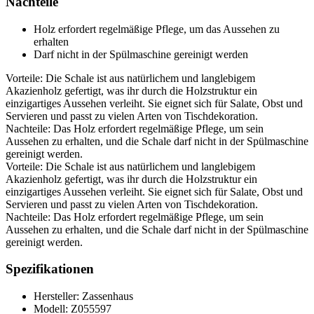
Nachteile
Holz erfordert regelmäßige Pflege, um das Aussehen zu
erhalten
Darf nicht in der Spülmaschine gereinigt werden
Vorteile: Die Schale ist aus natürlichem und langlebigem
Akazienholz gefertigt, was ihr durch die Holzstruktur ein
einzigartiges Aussehen verleiht. Sie eignet sich für Salate, Obst und
Servieren und passt zu vielen Arten von Tischdekoration.
Nachteile: Das Holz erfordert regelmäßige Pflege, um sein
Aussehen zu erhalten, und die Schale darf nicht in der Spülmaschine
gereinigt werden.
Vorteile: Die Schale ist aus natürlichem und langlebigem
Akazienholz gefertigt, was ihr durch die Holzstruktur ein
einzigartiges Aussehen verleiht. Sie eignet sich für Salate, Obst und
Servieren und passt zu vielen Arten von Tischdekoration.
Nachteile: Das Holz erfordert regelmäßige Pflege, um sein
Aussehen zu erhalten, und die Schale darf nicht in der Spülmaschine
gereinigt werden.
Spezifikationen
Hersteller: Zassenhaus
Modell: Z055597