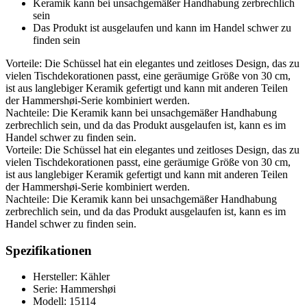
Keramik kann bei unsachgemäßer Handhabung zerbrechlich
sein
Das Produkt ist ausgelaufen und kann im Handel schwer zu
finden sein
Vorteile: Die Schüssel hat ein elegantes und zeitloses Design, das zu
vielen Tischdekorationen passt, eine geräumige Größe von 30 cm,
ist aus langlebiger Keramik gefertigt und kann mit anderen Teilen
der Hammershøi-Serie kombiniert werden.
Nachteile: Die Keramik kann bei unsachgemäßer Handhabung
zerbrechlich sein, und da das Produkt ausgelaufen ist, kann es im
Handel schwer zu finden sein.
Vorteile: Die Schüssel hat ein elegantes und zeitloses Design, das zu
vielen Tischdekorationen passt, eine geräumige Größe von 30 cm,
ist aus langlebiger Keramik gefertigt und kann mit anderen Teilen
der Hammershøi-Serie kombiniert werden.
Nachteile: Die Keramik kann bei unsachgemäßer Handhabung
zerbrechlich sein, und da das Produkt ausgelaufen ist, kann es im
Handel schwer zu finden sein.
Spezifikationen
Hersteller: Kähler
Serie: Hammershøi
Modell: 15114