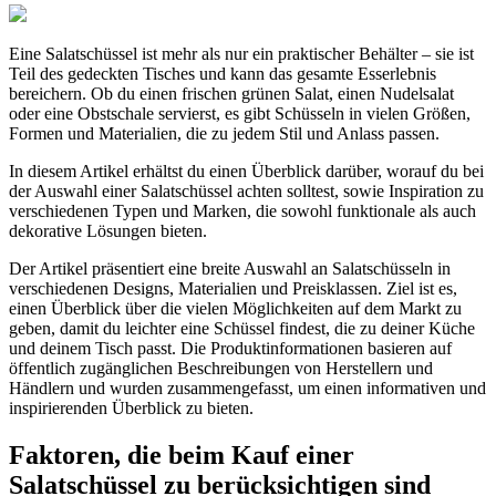
Eine Salatschüssel ist mehr als nur ein praktischer Behälter – sie ist
Teil des gedeckten Tisches und kann das gesamte Esserlebnis
bereichern. Ob du einen frischen grünen Salat, einen Nudelsalat
oder eine Obstschale servierst, es gibt Schüsseln in vielen Größen,
Formen und Materialien, die zu jedem Stil und Anlass passen.
In diesem Artikel erhältst du einen Überblick darüber, worauf du bei
der Auswahl einer Salatschüssel achten solltest, sowie Inspiration zu
verschiedenen Typen und Marken, die sowohl funktionale als auch
dekorative Lösungen bieten.
Der Artikel präsentiert eine breite Auswahl an Salatschüsseln in
verschiedenen Designs, Materialien und Preisklassen. Ziel ist es,
einen Überblick über die vielen Möglichkeiten auf dem Markt zu
geben, damit du leichter eine Schüssel findest, die zu deiner Küche
und deinem Tisch passt. Die Produktinformationen basieren auf
öffentlich zugänglichen Beschreibungen von Herstellern und
Händlern und wurden zusammengefasst, um einen informativen und
inspirierenden Überblick zu bieten.
Faktoren, die beim Kauf einer
Salatschüssel zu berücksichtigen sind