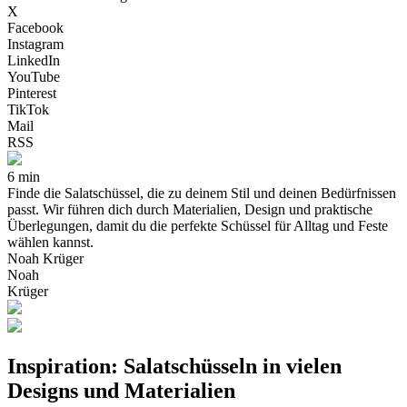
X
Facebook
Instagram
LinkedIn
YouTube
Pinterest
TikTok
Mail
RSS
6 min
Finde die Salatschüssel, die zu deinem Stil und deinen Bedürfnissen
passt. Wir führen dich durch Materialien, Design und praktische
Überlegungen, damit du die perfekte Schüssel für Alltag und Feste
wählen kannst.
Noah Krüger
Noah
Krüger
Inspiration: Salatschüsseln in vielen
Designs und Materialien