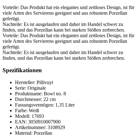
Vorteile: Das Produkt hat ein elegantes und zeitloses Design, ist für
viele Arten des Servierens geeignet und aus robustem Porzellan
gefertigt.
Nachteile: Es ist ausgelaufen und daher im Handel schwer zu
finden, und das Porzellan kann bei starken Stößen zerbrechen.
Vorteile: Das Produkt hat ein elegantes und zeitloses Design, ist für
viele Arten des Servierens geeignet und aus robustem Porzellan
gefertigt.
Nachteile: Es ist ausgelaufen und daher im Handel schwer zu
finden, und das Porzellan kann bei starken Stößen zerbrechen.
Spezifikationen
Hersteller: Pillivuyt
Serie: Originale
Produktname: Bowl no. 8
Durchmesser: 22 cm
Fassungsvermögen: 1,35 Liter
Farbe: Weiß
Modell: 17693
EAN: 3050910007900
Artikelnummer: 3108929
Material: Porzellan