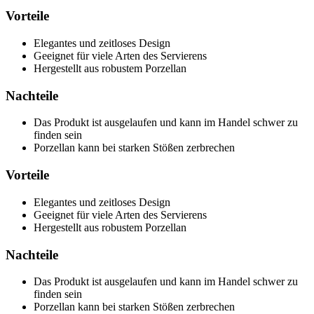
Vorteile
Elegantes und zeitloses Design
Geeignet für viele Arten des Servierens
Hergestellt aus robustem Porzellan
Nachteile
Das Produkt ist ausgelaufen und kann im Handel schwer zu
finden sein
Porzellan kann bei starken Stößen zerbrechen
Vorteile
Elegantes und zeitloses Design
Geeignet für viele Arten des Servierens
Hergestellt aus robustem Porzellan
Nachteile
Das Produkt ist ausgelaufen und kann im Handel schwer zu
finden sein
Porzellan kann bei starken Stößen zerbrechen