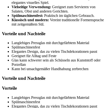
elegantes visuelles Spiel.
Vielseitige Verwendung:
Geeignet zum Servieren von
Salaten, Obst und anderen Gerichten.
Spülmaschinenfest:
Praktisch im täglichen Gebrauch.
Klassisch und modern:
Vereint traditionelle Formensprache
mit zeitgemäßem Stil.
Vorteile und Nachteile
Langlebiges Pressglas mit durchgefärbtem Material
Spülmaschinenfest
Elegantes Design, das zu vielen Tischdekorationen passt
Geeignet für Alltag und Feste
Glas kann schwerer sein als Schüsseln aus Kunststoff oder
Porzellan
Kann bei unsachgemäßer Handhabung zerbrechen
Vorteile und Nachteile
Vorteile
Langlebiges Pressglas mit durchgefärbtem Material
Spülmaschinenfest
Elegantes Design, das zu vielen Tischdekorationen passt