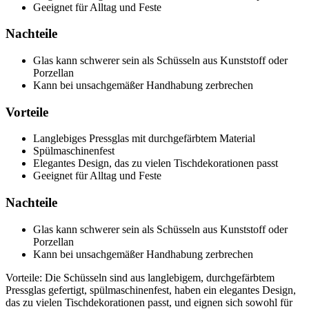
Geeignet für Alltag und Feste
Nachteile
Glas kann schwerer sein als Schüsseln aus Kunststoff oder
Porzellan
Kann bei unsachgemäßer Handhabung zerbrechen
Vorteile
Langlebiges Pressglas mit durchgefärbtem Material
Spülmaschinenfest
Elegantes Design, das zu vielen Tischdekorationen passt
Geeignet für Alltag und Feste
Nachteile
Glas kann schwerer sein als Schüsseln aus Kunststoff oder
Porzellan
Kann bei unsachgemäßer Handhabung zerbrechen
Vorteile: Die Schüsseln sind aus langlebigem, durchgefärbtem
Pressglas gefertigt, spülmaschinenfest, haben ein elegantes Design,
das zu vielen Tischdekorationen passt, und eignen sich sowohl für