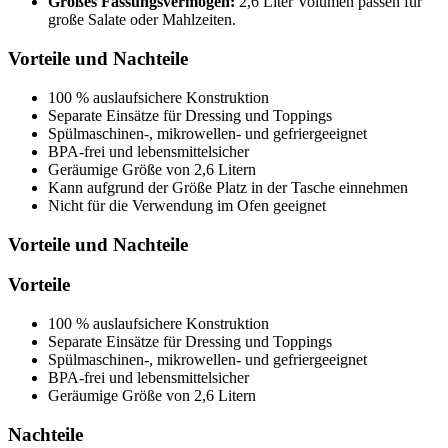
Großes Fassungsvermögen:
2,6 Liter Volumen passen für
große Salate oder Mahlzeiten.
Vorteile und Nachteile
100 % auslaufsichere Konstruktion
Separate Einsätze für Dressing und Toppings
Spülmaschinen-, mikrowellen- und gefriergeeignet
BPA-frei und lebensmittelsicher
Geräumige Größe von 2,6 Litern
Kann aufgrund der Größe Platz in der Tasche einnehmen
Nicht für die Verwendung im Ofen geeignet
Vorteile und Nachteile
Vorteile
100 % auslaufsichere Konstruktion
Separate Einsätze für Dressing und Toppings
Spülmaschinen-, mikrowellen- und gefriergeeignet
BPA-frei und lebensmittelsicher
Geräumige Größe von 2,6 Litern
Nachteile