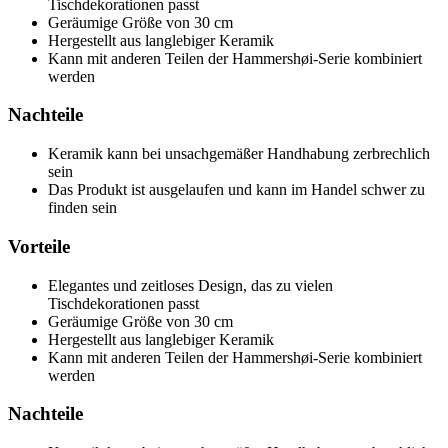
Tischdekorationen passt
Geräumige Größe von 30 cm
Hergestellt aus langlebiger Keramik
Kann mit anderen Teilen der Hammershøi-Serie kombiniert
werden
Nachteile
Keramik kann bei unsachgemäßer Handhabung zerbrechlich
sein
Das Produkt ist ausgelaufen und kann im Handel schwer zu
finden sein
Vorteile
Elegantes und zeitloses Design, das zu vielen
Tischdekorationen passt
Geräumige Größe von 30 cm
Hergestellt aus langlebiger Keramik
Kann mit anderen Teilen der Hammershøi-Serie kombiniert
werden
Nachteile