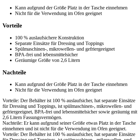
Kann aufgrund der Größe Platz in der Tasche einnehmen
Nicht für die Verwendung im Ofen geeignet
Vorteile
100 % auslaufsichere Konstruktion
Separate Einsätze für Dressing und Toppings
Spülmaschinen-, mikrowellen- und gefriergeeignet
BPA-frei und lebensmittelsicher
Geräumige Größe von 2,6 Litern
Nachteile
Kann aufgrund der Größe Platz in der Tasche einnehmen
Nicht für die Verwendung im Ofen geeignet
Vorteile: Der Behälter ist 100 % auslaufsicher, hat separate Einsätze
für Dressing und Toppings, ist spülmaschinen-, mikrowellen- und
gefriergeeignet, BPA-frei und lebensmittelsicher sowie geräumig mit
2,6 Litern Fassungsvermögen.
Nachteile: Er kann aufgrund seiner Größe etwas Platz in der Tasche
einnehmen und ist nicht für die Verwendung im Ofen geeignet.
Vorteile: Der Behälter ist 100 % auslaufsicher, hat separate Einsätze
für Dressing und Toppings, ist spülmaschinen-, mikrowellen- und