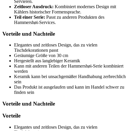
Servieren.
Zeitloser Ausdruck:
Kombiniert modernes Design mit
Kählers historischer Formensprache.
Teil einer Serie:
Passt zu anderen Produkten des
Hammershøi-Services.
Vorteile und Nachteile
Elegantes und zeitloses Design, das zu vielen
Tischdekorationen passt
Geräumige Größe von 30 cm
Hergestellt aus langlebiger Keramik
Kann mit anderen Teilen der Hammershøi-Serie kombiniert
werden
Keramik kann bei unsachgemäßer Handhabung zerbrechlich
sein
Das Produkt ist ausgelaufen und kann im Handel schwer zu
finden sein
Vorteile und Nachteile
Vorteile
Elegantes und zeitloses Design, das zu vielen