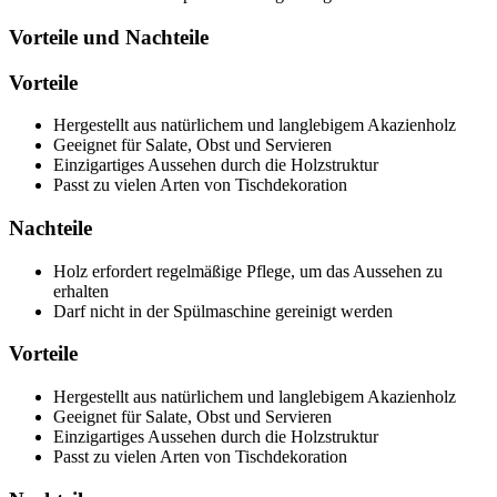
Vorteile und Nachteile
Vorteile
Hergestellt aus natürlichem und langlebigem Akazienholz
Geeignet für Salate, Obst und Servieren
Einzigartiges Aussehen durch die Holzstruktur
Passt zu vielen Arten von Tischdekoration
Nachteile
Holz erfordert regelmäßige Pflege, um das Aussehen zu
erhalten
Darf nicht in der Spülmaschine gereinigt werden
Vorteile
Hergestellt aus natürlichem und langlebigem Akazienholz
Geeignet für Salate, Obst und Servieren
Einzigartiges Aussehen durch die Holzstruktur
Passt zu vielen Arten von Tischdekoration