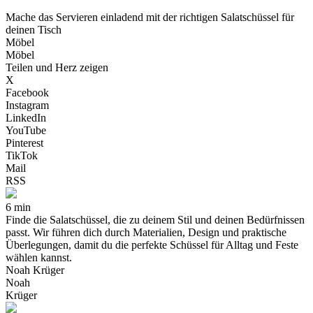
Mache das Servieren einladend mit der richtigen Salatschüssel für
deinen Tisch
Möbel
Möbel
Teilen und Herz zeigen
X
Facebook
Instagram
LinkedIn
YouTube
Pinterest
TikTok
Mail
RSS
6 min
Finde die Salatschüssel, die zu deinem Stil und deinen Bedürfnissen
passt. Wir führen dich durch Materialien, Design und praktische
Überlegungen, damit du die perfekte Schüssel für Alltag und Feste
wählen kannst.
Noah Krüger
Noah
Krüger