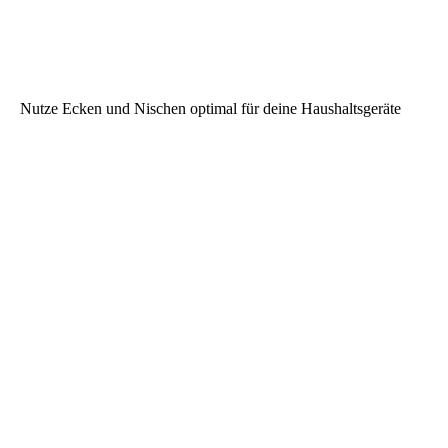
Nutze Ecken und Nischen optimal für deine Haushaltsgeräte