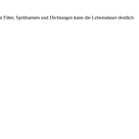
 Filter, Sprüharmen und Dichtungen kann die Lebensdauer deutlich