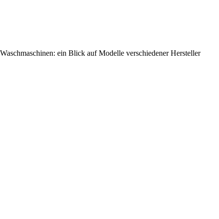
Waschmaschinen: ein Blick auf Modelle verschiedener Hersteller