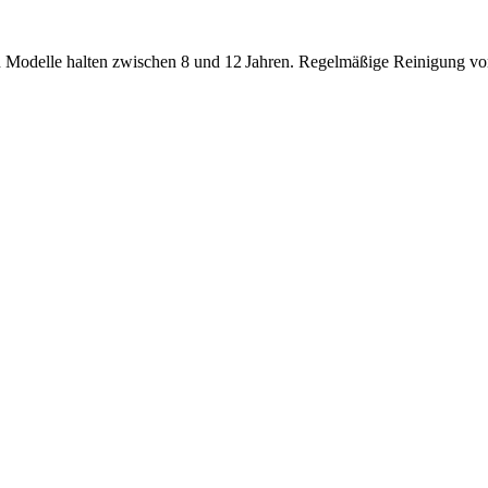
 Modelle halten zwischen 8 und 12 Jahren. Regelmäßige Reinigung von