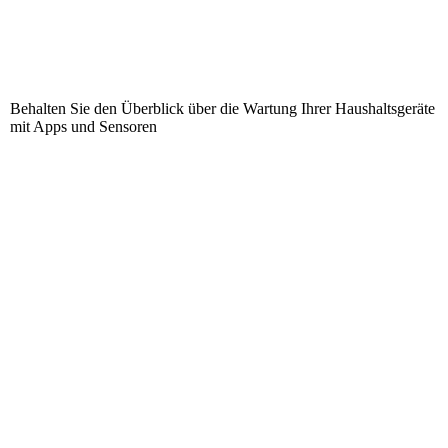
Behalten Sie den Überblick über die Wartung Ihrer Haushaltsgeräte
mit Apps und Sensoren