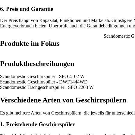
6. Preis und Garantie
Der Preis hängt von Kapazität, Funktionen und Marke ab. Günstigere M
Energieverbrauch bieten. Überprüfe auch die Garantiebedingungen und
Scandomestic G
Produkte im Fokus
Produktbeschreibungen
Scandomestic Geschirrspüler - SFO 4102 W
Scandomestic Geschirrspüler - DWF1444WD
Scandomestic Tischgeschirrspüler - SFO 2203 W
Verschiedene Arten von Geschirrspülern
Es gibt mehrere Arten von Geschirrspülern, die jeweils für unterschie
1. Freistehende Geschirrspüler