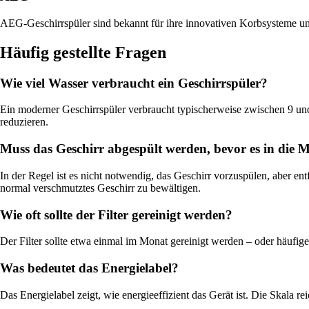
AEG-Geschirrspüler sind bekannt für ihre innovativen Korbsysteme und
Häufig gestellte Fragen
Wie viel Wasser verbraucht ein Geschirrspüler?
Ein moderner Geschirrspüler verbraucht typischerweise zwischen 9 un
reduzieren.
Muss das Geschirr abgespült werden, bevor es in die
In der Regel ist es nicht notwendig, das Geschirr vorzuspülen, aber ent
normal verschmutztes Geschirr zu bewältigen.
Wie oft sollte der Filter gereinigt werden?
Der Filter sollte etwa einmal im Monat gereinigt werden – oder häufige
Was bedeutet das Energielabel?
Das Energielabel zeigt, wie energieeffizient das Gerät ist. Die Skala 