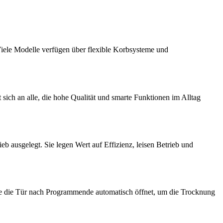
 Viele Modelle verfügen über flexible Korbsysteme und
sich an alle, die hohe Qualität und smarte Funktionen im Alltag
eb ausgelegt. Sie legen Wert auf Effizienz, leisen Betrieb und
ie die Tür nach Programmende automatisch öffnet, um die Trocknung