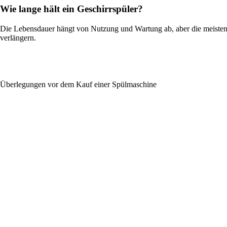
Wie lange hält ein Geschirrspüler?
Die Lebensdauer hängt von Nutzung und Wartung ab, aber die meisten
verlängern.
Überlegungen vor dem Kauf einer Spülmaschine