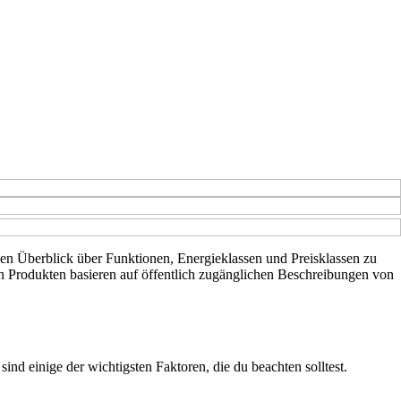
inen Überblick über Funktionen, Energieklassen und Preisklassen zu
en Produkten basieren auf öffentlich zugänglichen Beschreibungen von
ind einige der wichtigsten Faktoren, die du beachten solltest.