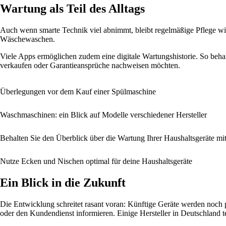
Wartung als Teil des Alltags
Auch wenn smarte Technik viel abnimmt, bleibt regelmäßige Pflege wic
Wäschewaschen.
Viele Apps ermöglichen zudem eine digitale Wartungshistorie. So beha
verkaufen oder Garantieansprüche nachweisen möchten.
Überlegungen vor dem Kauf einer Spülmaschine
Waschmaschinen: ein Blick auf Modelle verschiedener Hersteller
Behalten Sie den Überblick über die Wartung Ihrer Haushaltsgeräte m
Nutze Ecken und Nischen optimal für deine Haushaltsgeräte
Ein Blick in die Zukunft
Die Entwicklung schreitet rasant voran: Künftige Geräte werden noch prä
oder den Kundendienst informieren. Einige Hersteller in Deutschland t