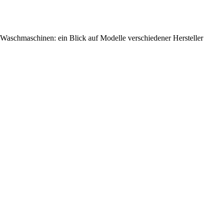
Waschmaschinen: ein Blick auf Modelle verschiedener Hersteller