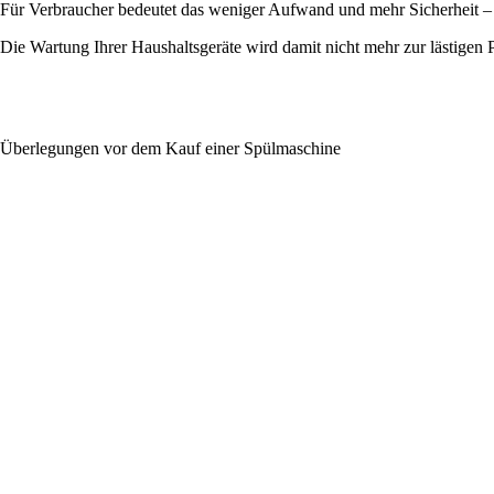
Für Verbraucher bedeutet das weniger Aufwand und mehr Sicherheit –
Die Wartung Ihrer Haushaltsgeräte wird damit nicht mehr zur lästigen Pfl
Überlegungen vor dem Kauf einer Spülmaschine