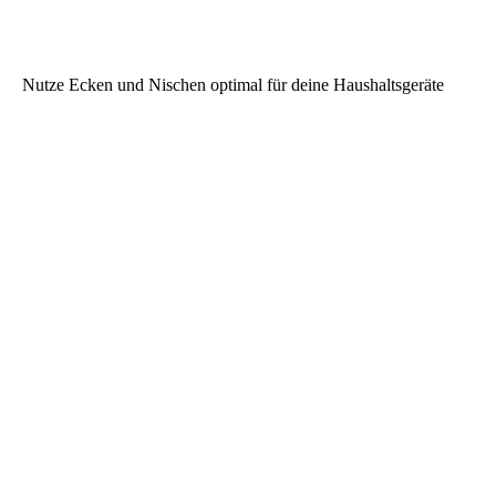
Nutze Ecken und Nischen optimal für deine Haushaltsgeräte