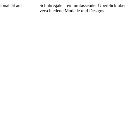
onalität auf
Schuhregale – ein umfassender Überblick über
verschiedene Modelle und Designs