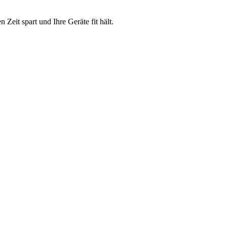
 Zeit spart und Ihre Geräte fit hält.