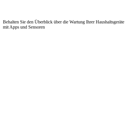
Behalten Sie den Überblick über die Wartung Ihrer Haushaltsgeräte
mit Apps und Sensoren