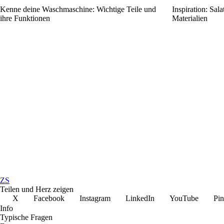
Kenne deine Waschmaschine: Wichtige Teile und
Inspiration: Sal
ihre Funktionen
Materialien
ZS
Teilen und Herz zeigen
X
Facebook
Instagram
LinkedIn
YouTube
Pin
Info
Typische Fragen