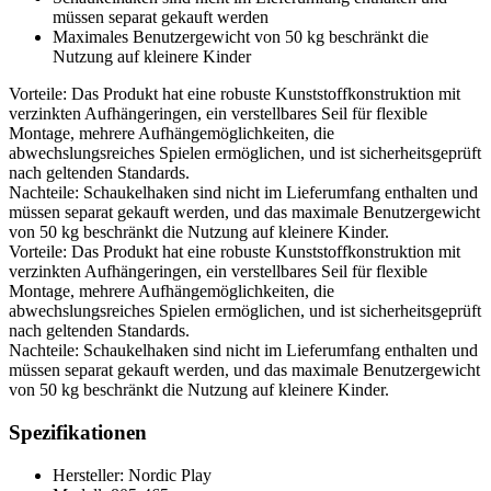
müssen separat gekauft werden
Maximales Benutzergewicht von 50 kg beschränkt die
Nutzung auf kleinere Kinder
Vorteile: Das Produkt hat eine robuste Kunststoffkonstruktion mit
verzinkten Aufhängeringen, ein verstellbares Seil für flexible
Montage, mehrere Aufhängemöglichkeiten, die
abwechslungsreiches Spielen ermöglichen, und ist sicherheitsgeprüft
nach geltenden Standards.
Nachteile: Schaukelhaken sind nicht im Lieferumfang enthalten und
müssen separat gekauft werden, und das maximale Benutzergewicht
von 50 kg beschränkt die Nutzung auf kleinere Kinder.
Vorteile: Das Produkt hat eine robuste Kunststoffkonstruktion mit
verzinkten Aufhängeringen, ein verstellbares Seil für flexible
Montage, mehrere Aufhängemöglichkeiten, die
abwechslungsreiches Spielen ermöglichen, und ist sicherheitsgeprüft
nach geltenden Standards.
Nachteile: Schaukelhaken sind nicht im Lieferumfang enthalten und
müssen separat gekauft werden, und das maximale Benutzergewicht
von 50 kg beschränkt die Nutzung auf kleinere Kinder.
Spezifikationen
Hersteller: Nordic Play