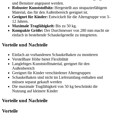
und Benutzer angepasst werden.
Robuster Kunststoffsitz:
Hergestellt aus strapazierfähigem
Material, das für den Außenbereich geeignet ist.
Geeignet für Kinder:
Entwickelt für die Altersgruppe von 3–
12 Jahren.
Maximale Tragfähigkeit:
Bis zu 50 kg.
Kompakte Größe:
Der Durchmesser von 280 mm macht sie
einfach in bestehende Schaukelgestelle zu integrieren.
Vorteile und Nachteile
Einfach an vorhandenen Schaukelhaken zu montieren
Verstellbare Höhe bietet Flexibilität
Langlebiges Kunststoffmaterial, geeignet für den
Außenbereich
Geeignet für Kinder verschiedener Altersgruppen
Schaukelhaken sind nicht im Lieferumfang enthalten und
müssen separat gekauft werden
Die maximale Tragfähigkeit von 50 kg beschränkt die
Nutzung auf kleinere Kinder
Vorteile und Nachteile
Vorteile