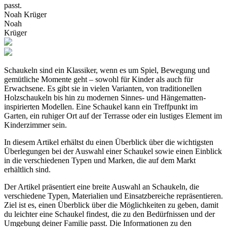
passt.
Noah Krüger
Noah
Krüger
Schaukeln sind ein Klassiker, wenn es um Spiel, Bewegung und
gemütliche Momente geht – sowohl für Kinder als auch für
Erwachsene. Es gibt sie in vielen Varianten, von traditionellen
Holzschaukeln bis hin zu modernen Sinnes- und Hängematten-
inspirierten Modellen. Eine Schaukel kann ein Treffpunkt im
Garten, ein ruhiger Ort auf der Terrasse oder ein lustiges Element im
Kinderzimmer sein.
In diesem Artikel erhältst du einen Überblick über die wichtigsten
Überlegungen bei der Auswahl einer Schaukel sowie einen Einblick
in die verschiedenen Typen und Marken, die auf dem Markt
erhältlich sind.
Der Artikel präsentiert eine breite Auswahl an Schaukeln, die
verschiedene Typen, Materialien und Einsatzbereiche repräsentieren.
Ziel ist es, einen Überblick über die Möglichkeiten zu geben, damit
du leichter eine Schaukel findest, die zu den Bedürfnissen und der
Umgebung deiner Familie passt. Die Informationen zu den