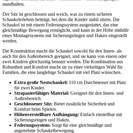
standhalten.
Der Sitz ist geschlossen und weich, was zu einem sicheren
Schaukelerlebnis beiträgt, bei dem die Kinder stabil sitzen. Die
Schaukel ist mit einem Federungssystem ausgestattet, das eine
gleichmäßige Bewegung ermöglicht, und kann in der Höhe mithilfe
eines Montagesystems mit Sicherungsringen und Haken eingestellt
werden.
Die Konstruktion macht die Schaukel sowohl für den Innen- als
auch für den Außenbereich geeignet, und sie kann von einem oder
zwei Kindern gleichzeitig benutzt werden. Die Kombination aus
Robustheit und Komfort macht sie zu einer vielseitigen Wahl für
Familien, die eine langlebige Schaukel mit viel Platz wünschen.
Extra große Nestschaukel:
110 cm Durchmesser mit Platz
für zwei Kinder.
Strapazierfähiges Material:
Geeignet für den Innen- und
Außenbereich.
Geschlossener Sitz:
Bietet zusätzliche Sicherheit und
Komfort beim Spielen.
Höhenverstellbare Aufhängung:
Einfach einstellbar mit
Sicherungsringen und Haken.
Federungssystem:
Sorgt für eine gleichmäßige und
angenehme Schaukelbewegung.