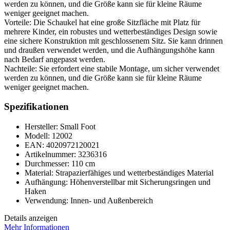
werden zu können, und die Größe kann sie für kleine Räume
weniger geeignet machen.
Vorteile: Die Schaukel hat eine große Sitzfläche mit Platz für
mehrere Kinder, ein robustes und wetterbeständiges Design sowie
eine sichere Konstruktion mit geschlossenem Sitz. Sie kann drinnen
und draußen verwendet werden, und die Aufhängungshöhe kann
nach Bedarf angepasst werden.
Nachteile: Sie erfordert eine stabile Montage, um sicher verwendet
werden zu können, und die Größe kann sie für kleine Räume
weniger geeignet machen.
Spezifikationen
Hersteller: Small Foot
Modell: 12002
EAN: 4020972120021
Artikelnummer: 3236316
Durchmesser: 110 cm
Material: Strapazierfähiges und wetterbeständiges Material
Aufhängung: Höhenverstellbar mit Sicherungsringen und
Haken
Verwendung: Innen- und Außenbereich
Details anzeigen
Mehr Informationen