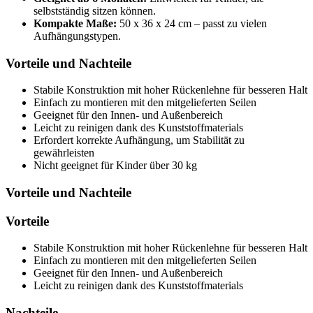
selbstständig sitzen können.
Kompakte Maße:
50 x 36 x 24 cm – passt zu vielen
Aufhängungstypen.
Vorteile und Nachteile
Stabile Konstruktion mit hoher Rückenlehne für besseren Halt
Einfach zu montieren mit den mitgelieferten Seilen
Geeignet für den Innen- und Außenbereich
Leicht zu reinigen dank des Kunststoffmaterials
Erfordert korrekte Aufhängung, um Stabilität zu
gewährleisten
Nicht geeignet für Kinder über 30 kg
Vorteile und Nachteile
Vorteile
Stabile Konstruktion mit hoher Rückenlehne für besseren Halt
Einfach zu montieren mit den mitgelieferten Seilen
Geeignet für den Innen- und Außenbereich
Leicht zu reinigen dank des Kunststoffmaterials
Nachteile