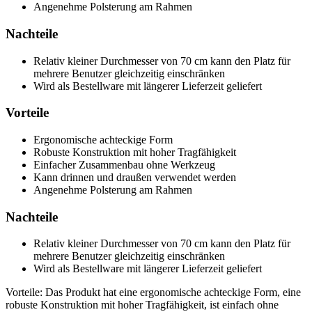
Angenehme Polsterung am Rahmen
Nachteile
Relativ kleiner Durchmesser von 70 cm kann den Platz für
mehrere Benutzer gleichzeitig einschränken
Wird als Bestellware mit längerer Lieferzeit geliefert
Vorteile
Ergonomische achteckige Form
Robuste Konstruktion mit hoher Tragfähigkeit
Einfacher Zusammenbau ohne Werkzeug
Kann drinnen und draußen verwendet werden
Angenehme Polsterung am Rahmen
Nachteile
Relativ kleiner Durchmesser von 70 cm kann den Platz für
mehrere Benutzer gleichzeitig einschränken
Wird als Bestellware mit längerer Lieferzeit geliefert
Vorteile: Das Produkt hat eine ergonomische achteckige Form, eine
robuste Konstruktion mit hoher Tragfähigkeit, ist einfach ohne