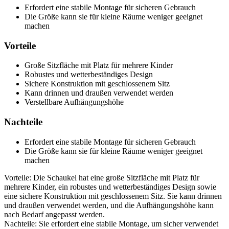
Erfordert eine stabile Montage für sicheren Gebrauch
Die Größe kann sie für kleine Räume weniger geeignet
machen
Vorteile
Große Sitzfläche mit Platz für mehrere Kinder
Robustes und wetterbeständiges Design
Sichere Konstruktion mit geschlossenem Sitz
Kann drinnen und draußen verwendet werden
Verstellbare Aufhängungshöhe
Nachteile
Erfordert eine stabile Montage für sicheren Gebrauch
Die Größe kann sie für kleine Räume weniger geeignet
machen
Vorteile: Die Schaukel hat eine große Sitzfläche mit Platz für
mehrere Kinder, ein robustes und wetterbeständiges Design sowie
eine sichere Konstruktion mit geschlossenem Sitz. Sie kann drinnen
und draußen verwendet werden, und die Aufhängungshöhe kann
nach Bedarf angepasst werden.
Nachteile: Sie erfordert eine stabile Montage, um sicher verwendet