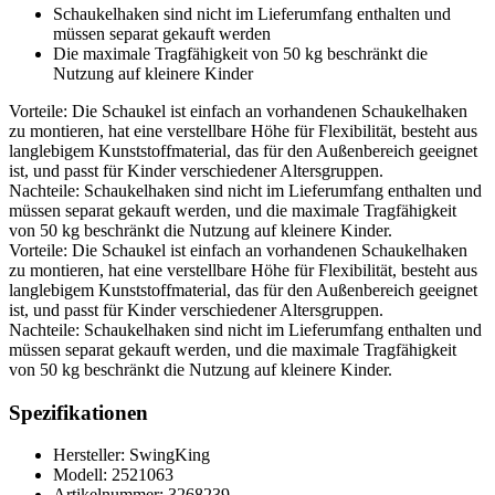
Schaukelhaken sind nicht im Lieferumfang enthalten und
müssen separat gekauft werden
Die maximale Tragfähigkeit von 50 kg beschränkt die
Nutzung auf kleinere Kinder
Vorteile: Die Schaukel ist einfach an vorhandenen Schaukelhaken
zu montieren, hat eine verstellbare Höhe für Flexibilität, besteht aus
langlebigem Kunststoffmaterial, das für den Außenbereich geeignet
ist, und passt für Kinder verschiedener Altersgruppen.
Nachteile: Schaukelhaken sind nicht im Lieferumfang enthalten und
müssen separat gekauft werden, und die maximale Tragfähigkeit
von 50 kg beschränkt die Nutzung auf kleinere Kinder.
Vorteile: Die Schaukel ist einfach an vorhandenen Schaukelhaken
zu montieren, hat eine verstellbare Höhe für Flexibilität, besteht aus
langlebigem Kunststoffmaterial, das für den Außenbereich geeignet
ist, und passt für Kinder verschiedener Altersgruppen.
Nachteile: Schaukelhaken sind nicht im Lieferumfang enthalten und
müssen separat gekauft werden, und die maximale Tragfähigkeit
von 50 kg beschränkt die Nutzung auf kleinere Kinder.
Spezifikationen
Hersteller: SwingKing
Modell: 2521063
Artikelnummer: 3268239