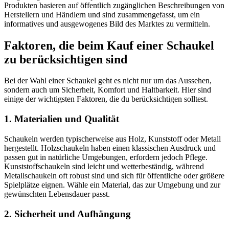
Produkten basieren auf öffentlich zugänglichen Beschreibungen von
Herstellern und Händlern und sind zusammengefasst, um ein
informatives und ausgewogenes Bild des Marktes zu vermitteln.
Faktoren, die beim Kauf einer Schaukel
zu berücksichtigen sind
Bei der Wahl einer Schaukel geht es nicht nur um das Aussehen,
sondern auch um Sicherheit, Komfort und Haltbarkeit. Hier sind
einige der wichtigsten Faktoren, die du berücksichtigen solltest.
1. Materialien und Qualität
Schaukeln werden typischerweise aus Holz, Kunststoff oder Metall
hergestellt. Holzschaukeln haben einen klassischen Ausdruck und
passen gut in natürliche Umgebungen, erfordern jedoch Pflege.
Kunststoffschaukeln sind leicht und wetterbeständig, während
Metallschaukeln oft robust sind und sich für öffentliche oder größere
Spielplätze eignen. Wähle ein Material, das zur Umgebung und zur
gewünschten Lebensdauer passt.
2. Sicherheit und Aufhängung