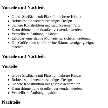
Vorteile und Nachteile
Große Sitzfläche mit Platz für mehrere Kinder
Robustes und wetterbeständiges Design
Sichere Konstruktion mit geschlossenem Sitz
Kann drinnen und draußen verwendet werden
Verstellbare Aufhängungshöhe
Erfordert eine stabile Montage für sicheren Gebrauch
Die Größe kann sie für kleine Räume weniger geeignet
machen
Vorteile und Nachteile
Vorteile
Große Sitzfläche mit Platz für mehrere Kinder
Robustes und wetterbeständiges Design
Sichere Konstruktion mit geschlossenem Sitz
Kann drinnen und draußen verwendet werden
Verstellbare Aufhängungshöhe
Nachteile