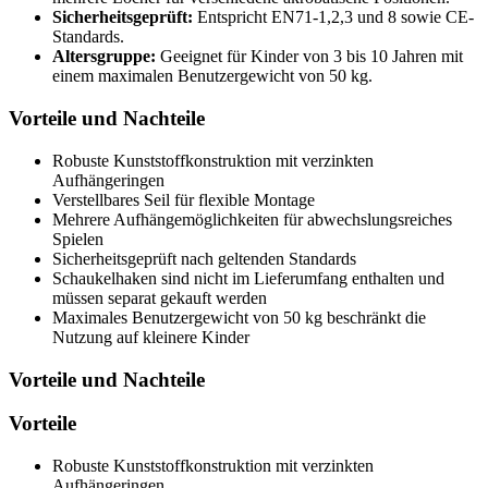
Sicherheitsgeprüft:
Entspricht EN71-1,2,3 und 8 sowie CE-
Standards.
Altersgruppe:
Geeignet für Kinder von 3 bis 10 Jahren mit
einem maximalen Benutzergewicht von 50 kg.
Vorteile und Nachteile
Robuste Kunststoffkonstruktion mit verzinkten
Aufhängeringen
Verstellbares Seil für flexible Montage
Mehrere Aufhängemöglichkeiten für abwechslungsreiches
Spielen
Sicherheitsgeprüft nach geltenden Standards
Schaukelhaken sind nicht im Lieferumfang enthalten und
müssen separat gekauft werden
Maximales Benutzergewicht von 50 kg beschränkt die
Nutzung auf kleinere Kinder
Vorteile und Nachteile
Vorteile
Robuste Kunststoffkonstruktion mit verzinkten
Aufhängeringen