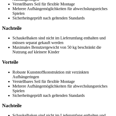
Verstellbares Seil für flexible Montage
Mehrere Aufhängemöglichkeiten für abwechslungsreiches
Spielen
Sicherheitsgeprüft nach geltenden Standards
Nachteile
Schaukelhaken sind nicht im Lieferumfang enthalten und
müssen separat gekauft werden
Maximales Benutzergewicht von 50 kg beschränkt die
Nutzung auf kleinere Kinder
Vorteile
Robuste Kunststoffkonstruktion mit verzinkten
Aufhängeringen
Verstellbares Seil für flexible Montage
Mehrere Aufhängemöglichkeiten für abwechslungsreiches
Spielen
Sicherheitsgeprüft nach geltenden Standards
Nachteile
Schaukelhaken sind nicht im Lieferumfang enthalten und