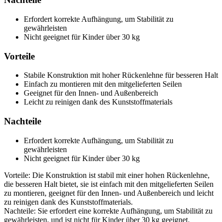
Erfordert korrekte Aufhängung, um Stabilität zu
gewährleisten
Nicht geeignet für Kinder über 30 kg
Vorteile
Stabile Konstruktion mit hoher Rückenlehne für besseren Halt
Einfach zu montieren mit den mitgelieferten Seilen
Geeignet für den Innen- und Außenbereich
Leicht zu reinigen dank des Kunststoffmaterials
Nachteile
Erfordert korrekte Aufhängung, um Stabilität zu
gewährleisten
Nicht geeignet für Kinder über 30 kg
Vorteile: Die Konstruktion ist stabil mit einer hohen Rückenlehne,
die besseren Halt bietet, sie ist einfach mit den mitgelieferten Seilen
zu montieren, geeignet für den Innen- und Außenbereich und leicht
zu reinigen dank des Kunststoffmaterials.
Nachteile: Sie erfordert eine korrekte Aufhängung, um Stabilität zu
gewährleisten, und ist nicht für Kinder über 30 kg geeignet.