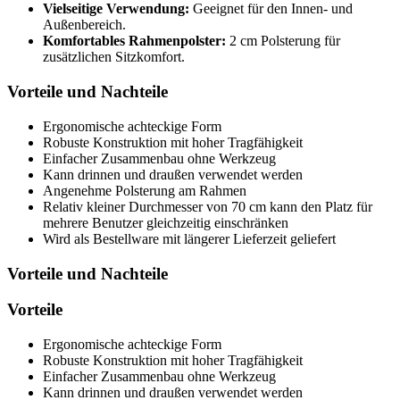
Vielseitige Verwendung:
Geeignet für den Innen- und
Außenbereich.
Komfortables Rahmenpolster:
2 cm Polsterung für
zusätzlichen Sitzkomfort.
Vorteile und Nachteile
Ergonomische achteckige Form
Robuste Konstruktion mit hoher Tragfähigkeit
Einfacher Zusammenbau ohne Werkzeug
Kann drinnen und draußen verwendet werden
Angenehme Polsterung am Rahmen
Relativ kleiner Durchmesser von 70 cm kann den Platz für
mehrere Benutzer gleichzeitig einschränken
Wird als Bestellware mit längerer Lieferzeit geliefert
Vorteile und Nachteile
Vorteile
Ergonomische achteckige Form
Robuste Konstruktion mit hoher Tragfähigkeit
Einfacher Zusammenbau ohne Werkzeug
Kann drinnen und draußen verwendet werden