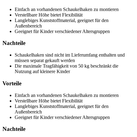
Einfach an vorhandenen Schaukelhaken zu montieren
Verstellbare Höhe bietet Flexibilität
Langlebiges Kunststoffmaterial, geeignet für den
Außenbereich
Geeignet für Kinder verschiedener Altersgruppen
Nachteile
Schaukelhaken sind nicht im Lieferumfang enthalten und
müssen separat gekauft werden
Die maximale Tragfähigkeit von 50 kg beschränkt die
Nutzung auf kleinere Kinder
Vorteile
Einfach an vorhandenen Schaukelhaken zu montieren
Verstellbare Höhe bietet Flexibilität
Langlebiges Kunststoffmaterial, geeignet für den
Außenbereich
Geeignet für Kinder verschiedener Altersgruppen
Nachteile