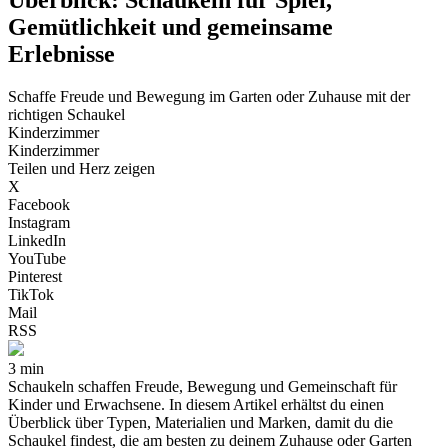
Gemütlichkeit und gemeinsame
Erlebnisse
Schaffe Freude und Bewegung im Garten oder Zuhause mit der
richtigen Schaukel
Kinderzimmer
Kinderzimmer
Teilen und Herz zeigen
X
Facebook
Instagram
LinkedIn
YouTube
Pinterest
TikTok
Mail
RSS
3 min
Schaukeln schaffen Freude, Bewegung und Gemeinschaft für
Kinder und Erwachsene. In diesem Artikel erhältst du einen
Überblick über Typen, Materialien und Marken, damit du die
Schaukel findest, die am besten zu deinem Zuhause oder Garten