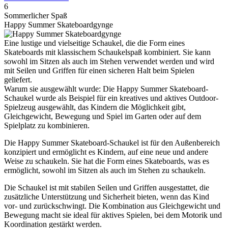
6
Sommerlicher Spaß
Happy Summer Skateboardgynge
Eine lustige und vielseitige Schaukel, die die Form eines
Skateboards mit klassischem Schaukelspaß kombiniert. Sie kann
sowohl im Sitzen als auch im Stehen verwendet werden und wird
mit Seilen und Griffen für einen sicheren Halt beim Spielen
geliefert.
Warum sie ausgewählt wurde: Die Happy Summer Skateboard-
Schaukel wurde als Beispiel für ein kreatives und aktives Outdoor-
Spielzeug ausgewählt, das Kindern die Möglichkeit gibt,
Gleichgewicht, Bewegung und Spiel im Garten oder auf dem
Spielplatz zu kombinieren.
Die Happy Summer Skateboard-Schaukel ist für den Außenbereich
konzipiert und ermöglicht es Kindern, auf eine neue und andere
Weise zu schaukeln. Sie hat die Form eines Skateboards, was es
ermöglicht, sowohl im Sitzen als auch im Stehen zu schaukeln.
Die Schaukel ist mit stabilen Seilen und Griffen ausgestattet, die
zusätzliche Unterstützung und Sicherheit bieten, wenn das Kind
vor- und zurückschwingt. Die Kombination aus Gleichgewicht und
Bewegung macht sie ideal für aktives Spielen, bei dem Motorik und
Koordination gestärkt werden.