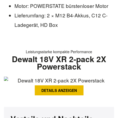
Motor: POWERSTATE bürstenloser Motor
Lieferumfang: 2 × M12 B4-Akkus, C12 C-
Ladegerät, HD Box
Leistungsstarke kompakte Performance
Dewalt 18V XR 2-pack 2X
Powerstack
DETAILS ANZEIGEN