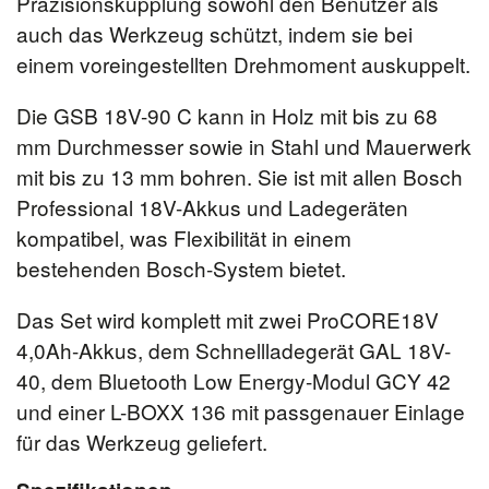
Präzisionskupplung sowohl den Benutzer als
auch das Werkzeug schützt, indem sie bei
einem voreingestellten Drehmoment auskuppelt.
Die GSB 18V-90 C kann in Holz mit bis zu 68
mm Durchmesser sowie in Stahl und Mauerwerk
mit bis zu 13 mm bohren. Sie ist mit allen Bosch
Professional 18V-Akkus und Ladegeräten
kompatibel, was Flexibilität in einem
bestehenden Bosch-System bietet.
Das Set wird komplett mit zwei ProCORE18V
4,0Ah-Akkus, dem Schnellladegerät GAL 18V-
40, dem Bluetooth Low Energy-Modul GCY 42
und einer L-BOXX 136 mit passgenauer Einlage
für das Werkzeug geliefert.