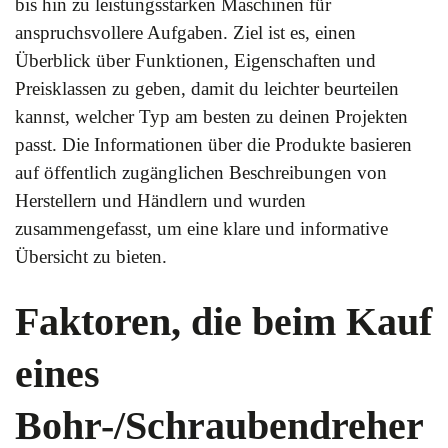
bis hin zu leistungsstarken Maschinen für
anspruchsvollere Aufgaben. Ziel ist es, einen
Überblick über Funktionen, Eigenschaften und
Preisklassen zu geben, damit du leichter beurteilen
kannst, welcher Typ am besten zu deinen Projekten
passt. Die Informationen über die Produkte basieren
auf öffentlich zugänglichen Beschreibungen von
Herstellern und Händlern und wurden
zusammengefasst, um eine klare und informative
Übersicht zu bieten.
Faktoren, die beim Kauf
eines
Bohr-/Schraubendreher