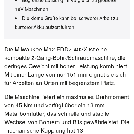
Begrenzte Leistung im Vergleich zu größeren
18V-Maschinen
Die kleine Größe kann bei schwerer Arbeit zu
kürzerer Akkulaufzeit führen
Die Milwaukee M12 FDD2-402X ist eine
kompakte 2-Gang-Bohr-/Schraubmaschine, die
geringes Gewicht mit hoher Leistung kombiniert.
Mit einer Länge von nur 151 mm eignet sie sich
für Arbeiten an Orten mit begrenztem Platz.
Die Maschine liefert ein maximales Drehmoment
von 45 Nm und verfügt über ein 13 mm
Metallbohrfutter, das schnelle und stabile
Wechsel von Bohrern und Bits gewährleistet. Die
mechanische Kupplung hat 13