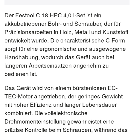
Der Festool C 18 HPC 4,0 I-Set ist ein
akkubetriebener Bohr- und Schrauber, der für
Präzisionsarbeiten in Holz, Metall und Kunststoff
entwickelt wurde. Die charakteristische C-Form
sorgt für eine ergonomische und ausgewogene
Handhabung, wodurch das Gerät auch bei
längeren Arbeitseinsätzen angenehm zu
bedienen ist.
Das Gerät wird von einem bürstenlosen EC-
TEC-Motor angetrieben, der geringes Gewicht
mit hoher Effizienz und langer Lebensdauer
kombiniert. Die vollelektronische
Drehmomenteinstellung gewährleistet eine
präzise Kontrolle beim Schrauben, während das