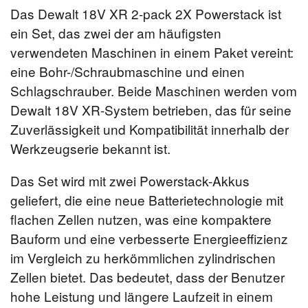
Das Dewalt 18V XR 2-pack 2X Powerstack ist
ein Set, das zwei der am häufigsten
verwendeten Maschinen in einem Paket vereint:
eine Bohr-/Schraubmaschine und einen
Schlagschrauber. Beide Maschinen werden vom
Dewalt 18V XR-System betrieben, das für seine
Zuverlässigkeit und Kompatibilität innerhalb der
Werkzeugserie bekannt ist.
Das Set wird mit zwei Powerstack-Akkus
geliefert, die eine neue Batterietechnologie mit
flachen Zellen nutzen, was eine kompaktere
Bauform und eine verbesserte Energieeffizienz
im Vergleich zu herkömmlichen zylindrischen
Zellen bietet. Das bedeutet, dass der Benutzer
hohe Leistung und längere Laufzeit in einem