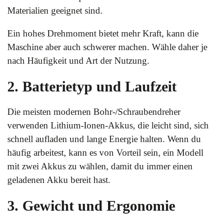
Materialien geeignet sind.
Ein hohes Drehmoment bietet mehr Kraft, kann die
Maschine aber auch schwerer machen. Wähle daher je
nach Häufigkeit und Art der Nutzung.
2. Batterietyp und Laufzeit
Die meisten modernen Bohr-/Schraubendreher
verwenden Lithium-Ionen-Akkus, die leicht sind, sich
schnell aufladen und lange Energie halten. Wenn du
häufig arbeitest, kann es von Vorteil sein, ein Modell
mit zwei Akkus zu wählen, damit du immer einen
geladenen Akku bereit hast.
3. Gewicht und Ergonomie