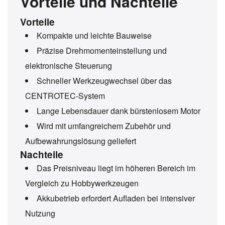
Vorteile und Nachteile
Vorteile
Kompakte und leichte Bauweise
Präzise Drehmomenteinstellung und
elektronische Steuerung
Schneller Werkzeugwechsel über das
CENTROTEC-System
Lange Lebensdauer dank bürstenlosem Motor
Wird mit umfangreichem Zubehör und
Aufbewahrungslösung geliefert
Nachteile
Das Preisniveau liegt im höheren Bereich im
Vergleich zu Hobbywerkzeugen
Akkubetrieb erfordert Aufladen bei intensiver
Nutzung