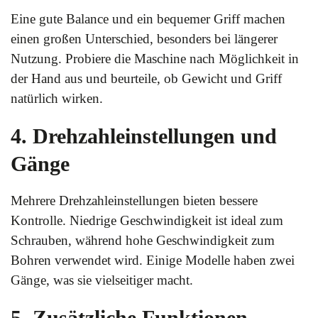
Eine gute Balance und ein bequemer Griff machen
einen großen Unterschied, besonders bei längerer
Nutzung. Probiere die Maschine nach Möglichkeit in
der Hand aus und beurteile, ob Gewicht und Griff
natürlich wirken.
4. Drehzahleinstellungen und
Gänge
Mehrere Drehzahleinstellungen bieten bessere
Kontrolle. Niedrige Geschwindigkeit ist ideal zum
Schrauben, während hohe Geschwindigkeit zum
Bohren verwendet wird. Einige Modelle haben zwei
Gänge, was sie vielseitiger macht.
5. Zusätzliche Funktionen