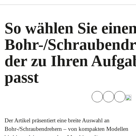
So wählen Sie eine
Bohr-/Schraubendr
der zu Ihren Aufga
passt
Der Artikel präsentiert eine breite Auswahl an
Bohr-/Schraubendrehern – von kompakten Modellen