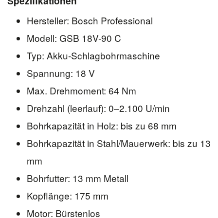
Spezifikationen
Hersteller: Bosch Professional
Modell: GSB 18V-90 C
Typ: Akku-Schlagbohrmaschine
Spannung: 18 V
Max. Drehmoment: 64 Nm
Drehzahl (leerlauf): 0–2.100 U/min
Bohrkapazität in Holz: bis zu 68 mm
Bohrkapazität in Stahl/Mauerwerk: bis zu 13
mm
Bohrfutter: 13 mm Metall
Kopflänge: 175 mm
Motor: Bürstenlos