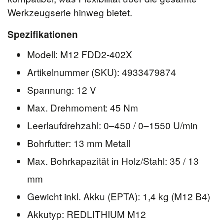
Werkzeugserie hinweg bietet.
Spezifikationen
Modell: M12 FDD2-402X
Artikelnummer (SKU): 4933479874
Spannung: 12 V
Max. Drehmoment: 45 Nm
Leerlaufdrehzahl: 0–450 / 0–1550 U/min
Bohrfutter: 13 mm Metall
Max. Bohrkapazität in Holz/Stahl: 35 / 13
mm
Gewicht inkl. Akku (EPTA): 1,4 kg (M12 B4)
Akkutyp: REDLITHIUM M12