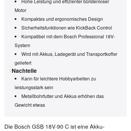
Hohe Leistung und effizienter bürstenloser
Motor
Kompaktes und ergonomisches Design
Sicherheitsfunktionen wie KickBack Control
Kompatibel mit dem Bosch Professional 18V-
System
Wird mit Akkus, Ladegerät und Transportkoffer
geliefert
Nachteile
Kann für leichtere Hobbyarbeiten zu
leistungsstark sein
Metallbohrfutter und Akkus erhöhen das
Gewicht etwas
Die Bosch GSB 18V-90 C ist eine Akku-