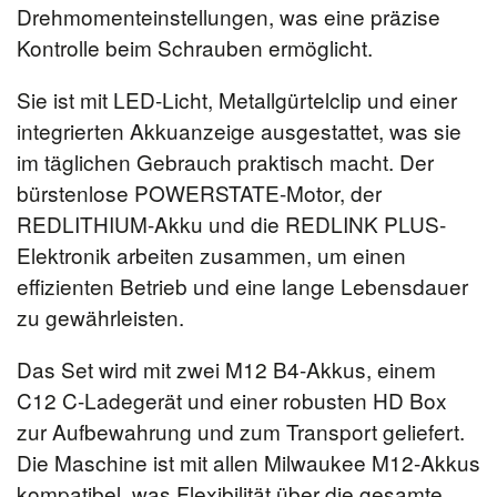
Drehmomenteinstellungen, was eine präzise
Kontrolle beim Schrauben ermöglicht.
Sie ist mit LED-Licht, Metallgürtelclip und einer
integrierten Akkuanzeige ausgestattet, was sie
im täglichen Gebrauch praktisch macht. Der
bürstenlose POWERSTATE-Motor, der
REDLITHIUM-Akku und die REDLINK PLUS-
Elektronik arbeiten zusammen, um einen
effizienten Betrieb und eine lange Lebensdauer
zu gewährleisten.
Das Set wird mit zwei M12 B4-Akkus, einem
C12 C-Ladegerät und einer robusten HD Box
zur Aufbewahrung und zum Transport geliefert.
Die Maschine ist mit allen Milwaukee M12-Akkus
kompatibel, was Flexibilität über die gesamte