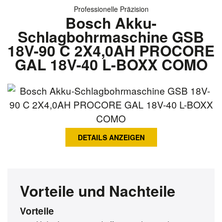
Professionelle Präzision
Bosch Akku-
Schlagbohrmaschine GSB
18V-90 C 2X4,0AH PROCORE
GAL 18V-40 L-BOXX COMO
DETAILS ANZEIGEN
Vorteile und Nachteile
Vorteile