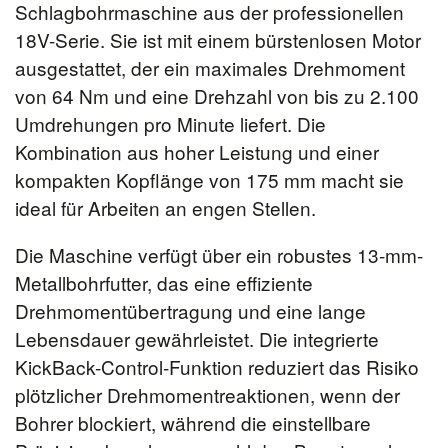
Schlagbohrmaschine aus der professionellen
18V-Serie. Sie ist mit einem bürstenlosen Motor
ausgestattet, der ein maximales Drehmoment
von 64 Nm und eine Drehzahl von bis zu 2.100
Umdrehungen pro Minute liefert. Die
Kombination aus hoher Leistung und einer
kompakten Kopflänge von 175 mm macht sie
ideal für Arbeiten an engen Stellen.
Die Maschine verfügt über ein robustes 13-mm-
Metallbohrfutter, das eine effiziente
Drehmomentübertragung und eine lange
Lebensdauer gewährleistet. Die integrierte
KickBack-Control-Funktion reduziert das Risiko
plötzlicher Drehmomentreaktionen, wenn der
Bohrer blockiert, während die einstellbare