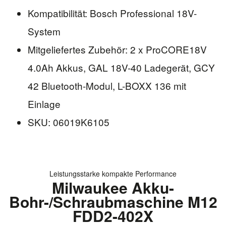
Kompatibilität: Bosch Professional 18V-
System
Mitgeliefertes Zubehör: 2 x ProCORE18V
4.0Ah Akkus, GAL 18V-40 Ladegerät, GCY
42 Bluetooth-Modul, L-BOXX 136 mit
Einlage
SKU: 06019K6105
Leistungsstarke kompakte Performance
Milwaukee Akku-
Bohr-/Schraubmaschine M12
FDD2-402X