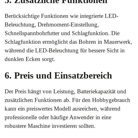
Berücksichtige Funktionen wie integrierte LED-
Beleuchtung, Drehmoment-Einstellung,
Schnellspannbohrfutter und Schlagfunktion. Die
Schlagfunktion ermöglicht das Bohren in Mauerwerk,
während die LED-Beleuchtung für bessere Sicht in
dunklen Ecken sorgt.
6. Preis und Einsatzbereich
Der Preis hängt von Leistung, Batteriekapazität und
zusätzlichen Funktionen ab. Für den Hobbygebrauch
kann ein preiswertes Modell ausreichen, während
professionelle oder häufige Anwender in eine
robustere Maschine investieren sollten.