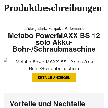
Produktbeschreibungen
Leistungsstarke kompakte Performance
Metabo PowerMAXX BS 12
solo Akku-
Bohr-/Schraubmaschine
DETAILS ANZEIGEN
Vorteile und Nachteile