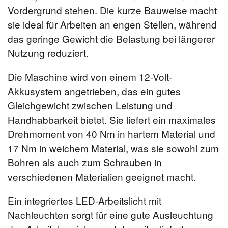
Vordergrund stehen. Die kurze Bauweise macht
sie ideal für Arbeiten an engen Stellen, während
das geringe Gewicht die Belastung bei längerer
Nutzung reduziert.
Die Maschine wird von einem 12-Volt-
Akkusystem angetrieben, das ein gutes
Gleichgewicht zwischen Leistung und
Handhabbarkeit bietet. Sie liefert ein maximales
Drehmoment von 40 Nm in hartem Material und
17 Nm in weichem Material, was sie sowohl zum
Bohren als auch zum Schrauben in
verschiedenen Materialien geeignet macht.
Ein integriertes LED-Arbeitslicht mit
Nachleuchten sorgt für eine gute Ausleuchtung