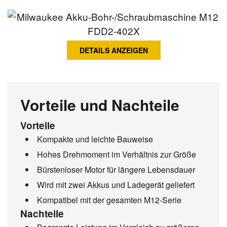
DETAILS ANZEIGEN
Vorteile und Nachteile
Vorteile
Kompakte und leichte Bauweise
Hohes Drehmoment im Verhältnis zur Größe
Bürstenloser Motor für längere Lebensdauer
Wird mit zwei Akkus und Ladegerät geliefert
Kompatibel mit der gesamten M12-Serie
Nachteile