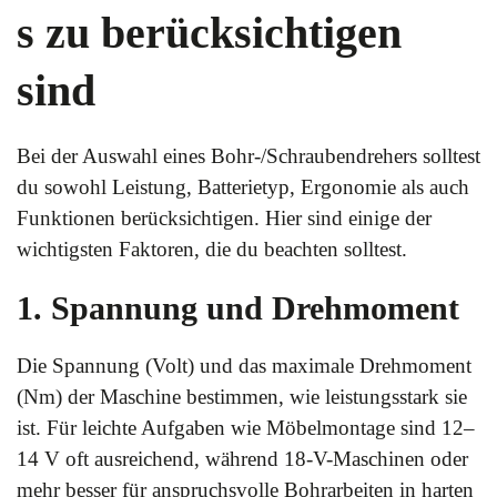
s zu berücksichtigen
sind
Bei der Auswahl eines Bohr-/Schraubendrehers solltest
du sowohl Leistung, Batterietyp, Ergonomie als auch
Funktionen berücksichtigen. Hier sind einige der
wichtigsten Faktoren, die du beachten solltest.
1. Spannung und Drehmoment
Die Spannung (Volt) und das maximale Drehmoment
(Nm) der Maschine bestimmen, wie leistungsstark sie
ist. Für leichte Aufgaben wie Möbelmontage sind 12–
14 V oft ausreichend, während 18-V-Maschinen oder
mehr besser für anspruchsvolle Bohrarbeiten in harten