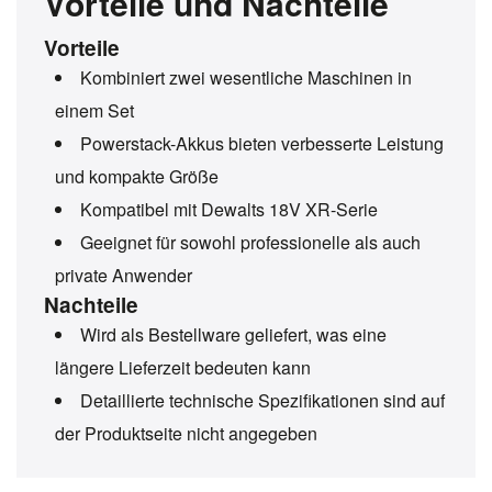
Vorteile und Nachteile
Vorteile
Kombiniert zwei wesentliche Maschinen in
einem Set
Powerstack-Akkus bieten verbesserte Leistung
und kompakte Größe
Kompatibel mit Dewalts 18V XR-Serie
Geeignet für sowohl professionelle als auch
private Anwender
Nachteile
Wird als Bestellware geliefert, was eine
längere Lieferzeit bedeuten kann
Detaillierte technische Spezifikationen sind auf
der Produktseite nicht angegeben