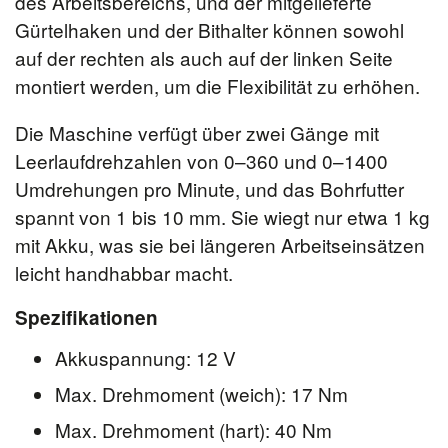
des Arbeitsbereichs, und der mitgelieferte
Gürtelhaken und der Bithalter können sowohl
auf der rechten als auch auf der linken Seite
montiert werden, um die Flexibilität zu erhöhen.
Die Maschine verfügt über zwei Gänge mit
Leerlaufdrehzahlen von 0–360 und 0–1400
Umdrehungen pro Minute, und das Bohrfutter
spannt von 1 bis 10 mm. Sie wiegt nur etwa 1 kg
mit Akku, was sie bei längeren Arbeitseinsätzen
leicht handhabbar macht.
Spezifikationen
Akkuspannung: 12 V
Max. Drehmoment (weich): 17 Nm
Max. Drehmoment (hart): 40 Nm