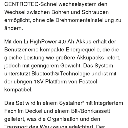
CENTROTEC-Schnellwechselsystem den
Wechsel zwischen Bohren und Schrauben
ermöglicht, ohne die Drehmomenteinstellung zu
ändern.
Mit den Li-HighPower 4,0 Ah-Akkus erhält der
Benutzer eine kompakte Energiequelle, die die
gleiche Leistung wie größere Akkupacks liefert,
jedoch mit geringerem Gewicht. Das System
unterstützt Bluetooth®-Technologie und ist mit
der übrigen 18V-Plattform von Festool
kompatibel.
Das Set wird in einem Systainer³ mit integriertem
Fach im Deckel und einem Bit-/Bohrkassett
geliefert, was die Organisation und den
Transport des Werkzeugs erleichtert. Der