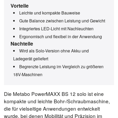
Vorteile
Leichte und kompakte Bauweise
Gute Balance zwischen Leistung und Gewicht
Integriertes LED-Licht mit Nachleuchten
Ergonomisch und flexibel in der Anwendung
Nachteile
Wird als Solo-Version ohne Akku und
Ladegerät geliefert
Begrenzte Leistung im Vergleich zu größeren
18V-Maschinen
Die Metabo PowerMAXX BS 12 solo ist eine
kompakte und leichte Bohr-/Schraubmaschine,
die für vielseitige Anwendungen entwickelt
wurde, bei denen Mobilität und Präzision im