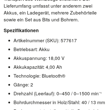
Lieferumfang umfasst unter anderem zwei
Akkus, ein Ladegerät, mehrere Zubehörteile
sowie ein Set aus Bits und Bohrern.
Spezifikationen
Artikelnummer (SKU): 577617
Betriebsart: Akku
Akkuspannung: 18,00 V
Akkukapazität: 4,00 Ah
Technologie: Bluetooth®
Gänge: 2
Drehzahl (Leerlauf): 0–450 / 0–1500 min⁻¹
Bohrdurchmesser in Holz/Stahl: 40 / 13 mm