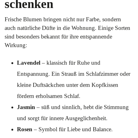
schenken
Frische Blumen bringen nicht nur Farbe, sondern
auch natürliche Düfte in die Wohnung. Einige Sorten
sind besonders bekannt für ihre entspannende
Wirkung:
Lavendel
– klassisch für Ruhe und
Entspannung. Ein Strauß im Schlafzimmer oder
kleine Duftsäckchen unter dem Kopfkissen
fördern erholsamen Schlaf.
Jasmin
– süß und sinnlich, hebt die Stimmung
und sorgt für innere Ausgeglichenheit.
Rosen
– Symbol für Liebe und Balance.