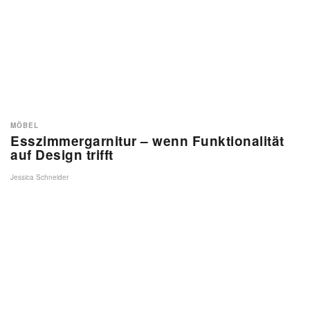
MÖBEL
Esszimmergarnitur – wenn Funktionalität
auf Design trifft
Jessica Schneider