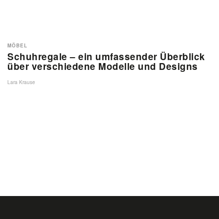
MÖBEL
Schuhregale – ein umfassender Überblick
über verschiedene Modelle und Designs
Lara Krause