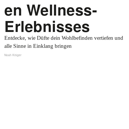
en Wellness-
Erlebnisses
Entdecke, wie Düfte dein Wohlbefinden vertiefen und
alle Sinne in Einklang bringen
Noah Krüger