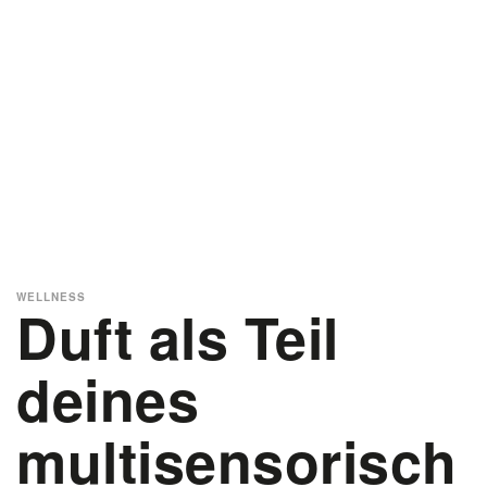
WELLNESS
Duft als Teil
deines
multisensorisch