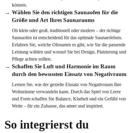
können.
Wählen Sie den richtigen Saunaofen für die
Größe und Art Ihres Saunaraums
Ob klein oder groß, traditionell oder modern – der richtige
Saunaofen ist entscheidend für das optimale Saunaerlebnis.
Erfahren Sie, welche Ofenarten es gibt, wie Sie die passende
Leistung wählen und worauf Sie bei Design, Platzierung und
Pflege achten sollten.
Schaffen Sie Luft und Harmonie im Raum
durch den bewussten Einsatz von Negativraum
Lernen Sie, wie der gezielte Einsatz von Negativraum Ihre
Wohnräume verwandeln kann. Durch das Spiel von Leere
und Form schaffen Sie Balance, Klarheit und ein Gefühl von
Weite – für ein Zuhause, das atmet und inspiriert.
So integrierst du