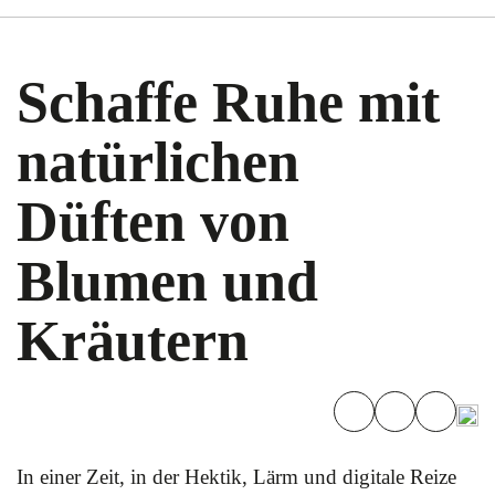
Schaffe Ruhe mit
natürlichen
Düften von
Blumen und
Kräutern
In einer Zeit, in der Hektik, Lärm und digitale Reize