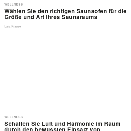
WELLNESS
Wählen Sie den richtigen Saunaofen für die
Größe und Art Ihres Saunaraums
Lara Krause
WELLNESS
Schaffen Sie Luft und Harmonie im Raum
durch den bewussten Einsatz von