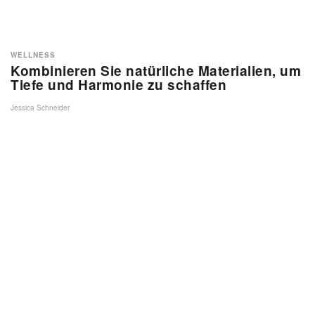
WELLNESS
Kombinieren Sie natürliche Materialien, um
Tiefe und Harmonie zu schaffen
Jessica Schneider