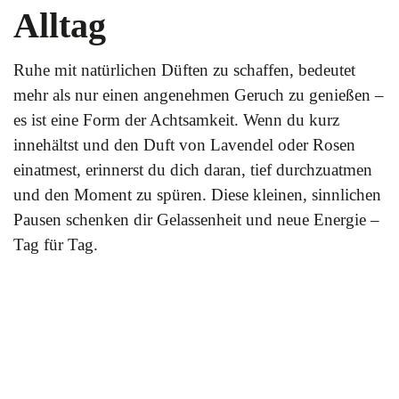
Alltag
Ruhe mit natürlichen Düften zu schaffen, bedeutet
mehr als nur einen angenehmen Geruch zu genießen –
es ist eine Form der Achtsamkeit. Wenn du kurz
innehältst und den Duft von Lavendel oder Rosen
einatmest, erinnerst du dich daran, tief durchzuatmen
und den Moment zu spüren. Diese kleinen, sinnlichen
Pausen schenken dir Gelassenheit und neue Energie –
Tag für Tag.