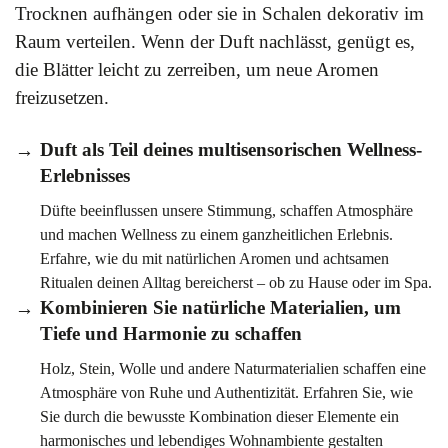
Trocknen aufhängen oder sie in Schalen dekorativ im
Raum verteilen. Wenn der Duft nachlässt, genügt es,
die Blätter leicht zu zerreiben, um neue Aromen
freizusetzen.
Duft als Teil deines multisensorischen Wellness-
Erlebnisses
Düfte beeinflussen unsere Stimmung, schaffen Atmosphäre
und machen Wellness zu einem ganzheitlichen Erlebnis.
Erfahre, wie du mit natürlichen Aromen und achtsamen
Ritualen deinen Alltag bereicherst – ob zu Hause oder im Spa.
Kombinieren Sie natürliche Materialien, um
Tiefe und Harmonie zu schaffen
Holz, Stein, Wolle und andere Naturmaterialien schaffen eine
Atmosphäre von Ruhe und Authentizität. Erfahren Sie, wie
Sie durch die bewusste Kombination dieser Elemente ein
harmonisches und lebendiges Wohnambiente gestalten