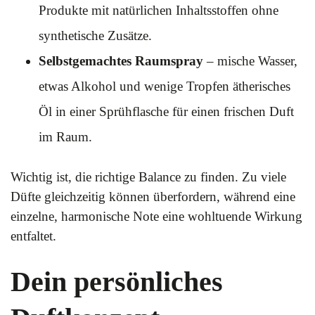
Produkte mit natürlichen Inhaltsstoffen ohne
synthetische Zusätze.
Selbstgemachtes Raumspray
– mische Wasser,
etwas Alkohol und wenige Tropfen ätherisches
Öl in einer Sprühflasche für einen frischen Duft
im Raum.
Wichtig ist, die richtige Balance zu finden. Zu viele
Düfte gleichzeitig können überfordern, während eine
einzelne, harmonische Note eine wohltuende Wirkung
entfaltet.
Dein persönliches