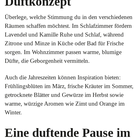
Duftkonzept
Überlege, welche Stimmung du in den verschiedenen
Räumen schaffen möchtest. Im Schlafzimmer fördern
Lavendel und Kamille Ruhe und Schlaf, während
Zitrone und Minze in Küche oder Bad für Frische
sorgen. Im Wohnzimmer passen warme, blumige
Düfte, die Geborgenheit vermitteln.
Auch die Jahreszeiten können Inspiration bieten:
Frühlingsblüten im März, frische Kräuter im Sommer,
getrocknete Blätter und Gewürze im Herbst sowie
warme, würzige Aromen wie Zimt und Orange im
Winter.
Eine duftende Pause im