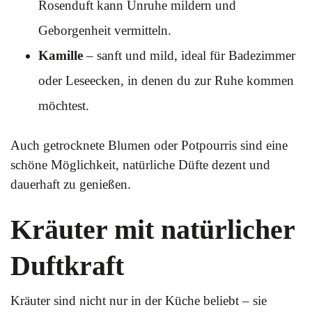
Rosenduft kann Unruhe mildern und
Geborgenheit vermitteln.
Kamille
– sanft und mild, ideal für Badezimmer
oder Leseecken, in denen du zur Ruhe kommen
möchtest.
Auch getrocknete Blumen oder Potpourris sind eine
schöne Möglichkeit, natürliche Düfte dezent und
dauerhaft zu genießen.
Kräuter mit natürlicher
Duftkraft
Kräuter sind nicht nur in der Küche beliebt – sie