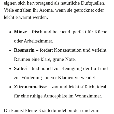
eignen sich hervorragend als natürliche Duftquellen.
Viele entfalten ihr Aroma, wenn sie getrocknet oder
leicht erwärmt werden.
Minze
– frisch und belebend, perfekt für Küche
oder Arbeitszimmer.
Rosmarin
– fördert Konzentration und verleiht
Räumen eine klare, grüne Note.
Salbei
– traditionell zur Reinigung der Luft und
zur Förderung innerer Klarheit verwendet.
Zitronenmelisse
– zart und leicht süßlich, ideal
für eine ruhige Atmosphäre im Wohnzimmer.
Du kannst kleine Kräuterbündel binden und zum