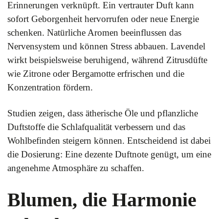
Erinnerungen verknüpft. Ein vertrauter Duft kann
sofort Geborgenheit hervorrufen oder neue Energie
schenken. Natürliche Aromen beeinflussen das
Nervensystem und können Stress abbauen. Lavendel
wirkt beispielsweise beruhigend, während Zitrusdüfte
wie Zitrone oder Bergamotte erfrischen und die
Konzentration fördern.
Studien zeigen, dass ätherische Öle und pflanzliche
Duftstoffe die Schlafqualität verbessern und das
Wohlbefinden steigern können. Entscheidend ist dabei
die Dosierung: Eine dezente Duftnote genügt, um eine
angenehme Atmosphäre zu schaffen.
Blumen, die Harmonie