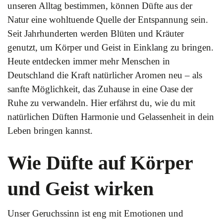
unseren Alltag bestimmen, können Düfte aus der
Natur eine wohltuende Quelle der Entspannung sein.
Seit Jahrhunderten werden Blüten und Kräuter
genutzt, um Körper und Geist in Einklang zu bringen.
Heute entdecken immer mehr Menschen in
Deutschland die Kraft natürlicher Aromen neu – als
sanfte Möglichkeit, das Zuhause in eine Oase der
Ruhe zu verwandeln. Hier erfährst du, wie du mit
natürlichen Düften Harmonie und Gelassenheit in dein
Leben bringen kannst.
Wie Düfte auf Körper
und Geist wirken
Unser Geruchssinn ist eng mit Emotionen und