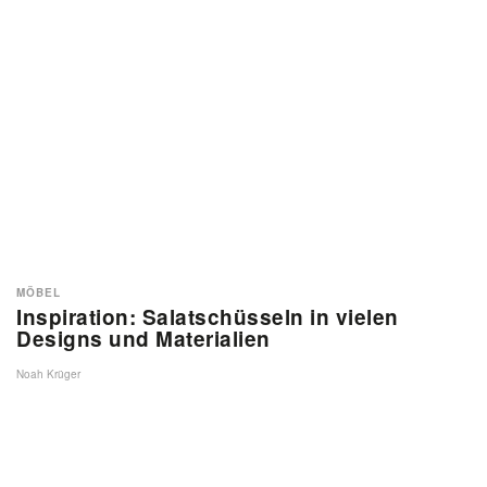
MÖBEL
Inspiration: Salatschüsseln in vielen
Designs und Materialien
Noah Krüger