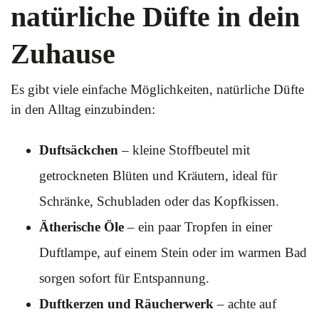
natürliche Düfte in dein
Zuhause
Es gibt viele einfache Möglichkeiten, natürliche Düfte
in den Alltag einzubinden:
Duftsäckchen
– kleine Stoffbeutel mit
getrockneten Blüten und Kräutern, ideal für
Schränke, Schubladen oder das Kopfkissen.
Ätherische Öle
– ein paar Tropfen in einer
Duftlampe, auf einem Stein oder im warmen Bad
sorgen sofort für Entspannung.
Duftkerzen und Räucherwerk
– achte auf