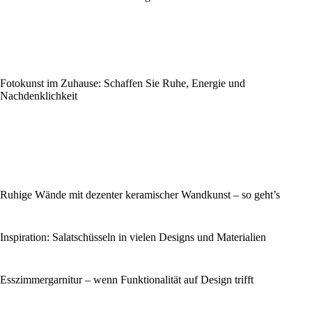
Fotokunst im Zuhause: Schaffen Sie Ruhe, Energie und
Nachdenklichkeit
Ruhige Wände mit dezenter keramischer Wandkunst – so geht’s
Inspiration: Salatschüsseln in vielen Designs und Materialien
Esszimmergarnitur – wenn Funktionalität auf Design trifft