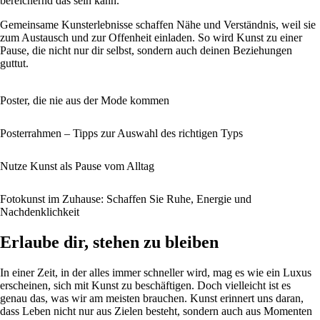
bereichernd das sein kann.
Gemeinsame Kunsterlebnisse schaffen Nähe und Verständnis, weil sie
zum Austausch und zur Offenheit einladen. So wird Kunst zu einer
Pause, die nicht nur dir selbst, sondern auch deinen Beziehungen
guttut.
Poster, die nie aus der Mode kommen
Posterrahmen – Tipps zur Auswahl des richtigen Typs
Nutze Kunst als Pause vom Alltag
Fotokunst im Zuhause: Schaffen Sie Ruhe, Energie und
Nachdenklichkeit
Erlaube dir, stehen zu bleiben
In einer Zeit, in der alles immer schneller wird, mag es wie ein Luxus
erscheinen, sich mit Kunst zu beschäftigen. Doch vielleicht ist es
genau das, was wir am meisten brauchen. Kunst erinnert uns daran,
dass Leben nicht nur aus Zielen besteht, sondern auch aus Momenten