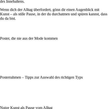
des Innehaltens.
Wenn dich der Alltag überfordert, gönn dir einen Augenblick mit
Kunst – als stille Pause, in der du durchatmen und spüren kannst, dass
du da bist.
Poster, die nie aus der Mode kommen
Posterrahmen – Tipps zur Auswahl des richtigen Typs
Nutze Kunst als Pause vom Alltag