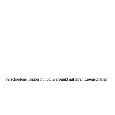
Verschiedene Topper mit Schwerpunkt auf ihren Eigenschaften