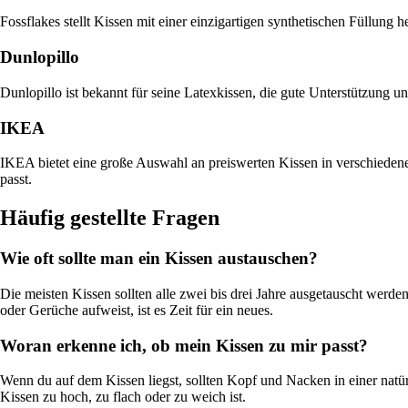
Fossflakes stellt Kissen mit einer einzigartigen synthetischen Füllung 
Dunlopillo
Dunlopillo ist bekannt für seine Latexkissen, die gute Unterstützung un
IKEA
IKEA bietet eine große Auswahl an preiswerten Kissen in verschiedene
passt.
Häufig gestellte Fragen
Wie oft sollte man ein Kissen austauschen?
Die meisten Kissen sollten alle zwei bis drei Jahre ausgetauscht werd
oder Gerüche aufweist, ist es Zeit für ein neues.
Woran erkenne ich, ob mein Kissen zu mir passt?
Wenn du auf dem Kissen liegst, sollten Kopf und Nacken in einer natür
Kissen zu hoch, zu flach oder zu weich ist.