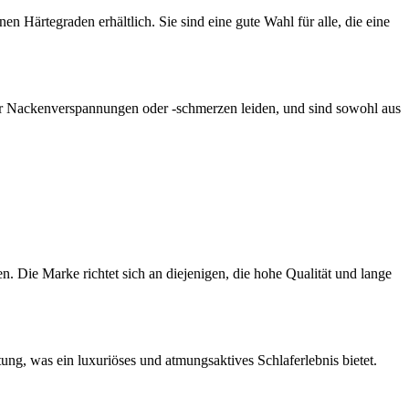
n Härtegraden erhältlich. Sie sind eine gute Wahl für alle, die eine
nter Nackenverspannungen oder -schmerzen leiden, und sind sowohl aus
. Die Marke richtet sich an diejenigen, die hohe Qualität und lange
ng, was ein luxuriöses und atmungsaktives Schlaferlebnis bietet.