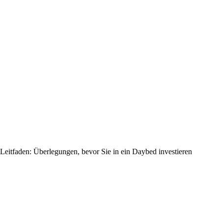
Leitfaden: Überlegungen, bevor Sie in ein Daybed investieren