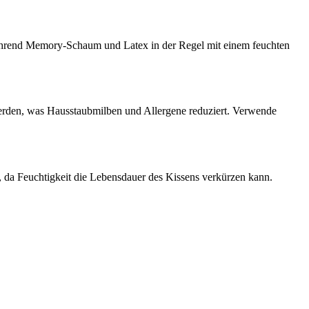
ährend Memory-Schaum und Latex in der Regel mit einem feuchten
werden, was Hausstaubmilben und Allergene reduziert. Verwende
n, da Feuchtigkeit die Lebensdauer des Kissens verkürzen kann.