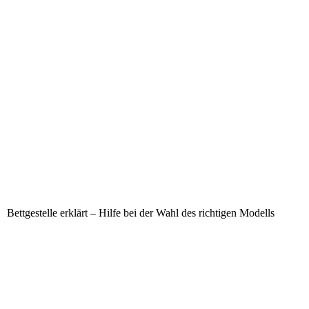
Bettgestelle erklärt – Hilfe bei der Wahl des richtigen Modells