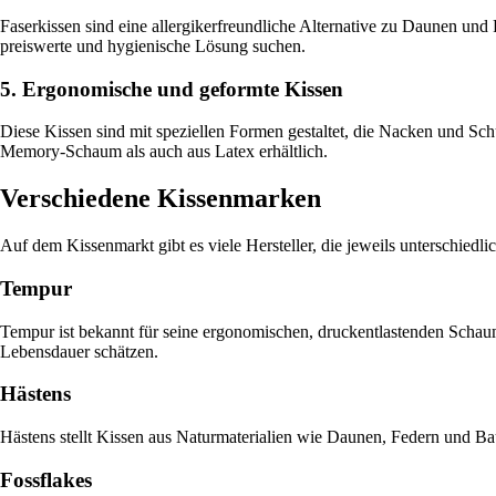
Faserkissen sind eine allergikerfreundliche Alternative zu Daunen und F
preiswerte und hygienische Lösung suchen.
5. Ergonomische und geformte Kissen
Diese Kissen sind mit speziellen Formen gestaltet, die Nacken und Sch
Memory-Schaum als auch aus Latex erhältlich.
Verschiedene Kissenmarken
Auf dem Kissenmarkt gibt es viele Hersteller, die jeweils unterschiedl
Tempur
Tempur ist bekannt für seine ergonomischen, druckentlastenden Schaumk
Lebensdauer schätzen.
Hästens
Hästens stellt Kissen aus Naturmaterialien wie Daunen, Federn und Ba
Fossflakes