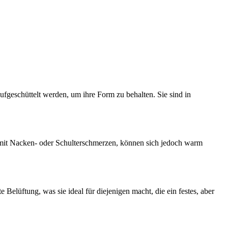
ufgeschüttelt werden, um ihre Form zu behalten. Sie sind in
 mit Nacken- oder Schulterschmerzen, können sich jedoch warm
 Belüftung, was sie ideal für diejenigen macht, die ein festes, aber