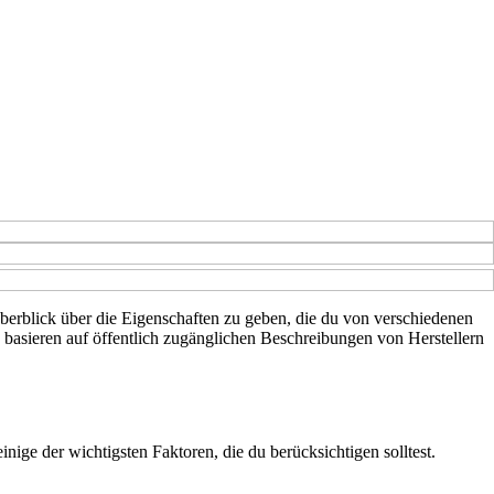
 Überblick über die Eigenschaften zu geben, die du von verschiedenen
n basieren auf öffentlich zugänglichen Beschreibungen von Herstellern
nige der wichtigsten Faktoren, die du berücksichtigen solltest.