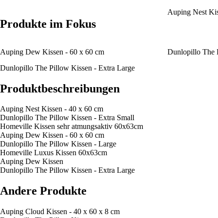
Auping Nest Kis
Produkte im Fokus
Auping Dew Kissen - 60 x 60 cm
Dunlopillo The 
Dunlopillo The Pillow Kissen - Extra Large
Produktbeschreibungen
Auping Nest Kissen - 40 x 60 cm
Dunlopillo The Pillow Kissen - Extra Small
Homeville Kissen sehr atmungsaktiv 60x63cm
Auping Dew Kissen - 60 x 60 cm
Dunlopillo The Pillow Kissen - Large
Homeville Luxus Kissen 60x63cm
Auping Dew Kissen
Dunlopillo The Pillow Kissen - Extra Large
Andere Produkte
Auping Cloud Kissen - 40 x 60 x 8 cm