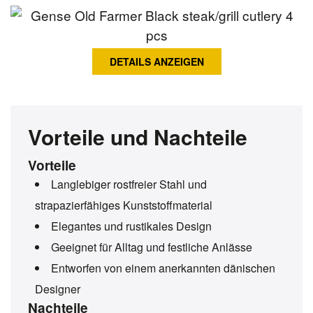
DETAILS ANZEIGEN
Vorteile und Nachteile
Vorteile
Langlebiger rostfreier Stahl und
strapazierfähiges Kunststoffmaterial
Elegantes und rustikales Design
Geeignet für Alltag und festliche Anlässe
Entworfen von einem anerkannten dänischen
Designer
Nachteile