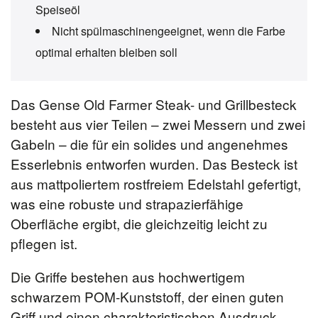
Speiseöl
Nicht spülmaschinengeeignet, wenn die Farbe
optimal erhalten bleiben soll
Das Gense Old Farmer Steak- und Grillbesteck
besteht aus vier Teilen – zwei Messern und zwei
Gabeln – die für ein solides und angenehmes
Esserlebnis entworfen wurden. Das Besteck ist
aus mattpoliertem rostfreiem Edelstahl gefertigt,
was eine robuste und strapazierfähige
Oberfläche ergibt, die gleichzeitig leicht zu
pflegen ist.
Die Griffe bestehen aus hochwertigem
schwarzem POM-Kunststoff, der einen guten
Griff und einen charakteristischen Ausdruck