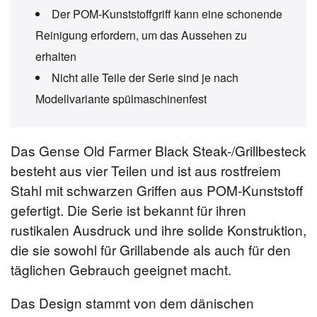
Der POM-Kunststoffgriff kann eine schonende
Reinigung erfordern, um das Aussehen zu
erhalten
Nicht alle Teile der Serie sind je nach
Modellvariante spülmaschinenfest
Das Gense Old Farmer Black Steak-/Grillbesteck
besteht aus vier Teilen und ist aus rostfreiem
Stahl mit schwarzen Griffen aus POM-Kunststoff
gefertigt. Die Serie ist bekannt für ihren
rustikalen Ausdruck und ihre solide Konstruktion,
die sie sowohl für Grillabende als auch für den
täglichen Gebrauch geeignet macht.
Das Design stammt von dem dänischen