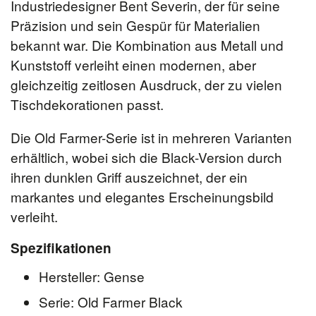
Industriedesigner Bent Severin, der für seine
Präzision und sein Gespür für Materialien
bekannt war. Die Kombination aus Metall und
Kunststoff verleiht einen modernen, aber
gleichzeitig zeitlosen Ausdruck, der zu vielen
Tischdekorationen passt.
Die Old Farmer-Serie ist in mehreren Varianten
erhältlich, wobei sich die Black-Version durch
ihren dunklen Griff auszeichnet, der ein
markantes und elegantes Erscheinungsbild
verleiht.
Spezifikationen
Hersteller: Gense
Serie: Old Farmer Black