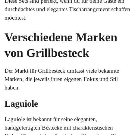
Diese Sets sind perfekt, wenn du für deine Gäste ein
durchdachtes und elegantes Tischarrangement schaffen
möchtest.
Verschiedene Marken
von Grillbesteck
Der Markt für Grillbesteck umfasst viele bekannte
Marken, die jeweils ihren eigenen Fokus und Stil
haben.
Laguiole
Laguiole ist bekannt für seine eleganten,
handgefertigten Bestecke mit charakteristischen