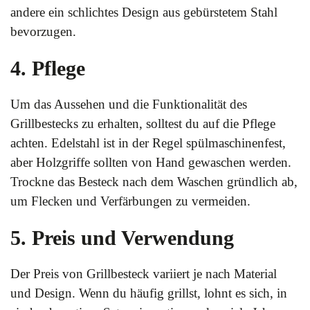
andere ein schlichtes Design aus gebürstetem Stahl
bevorzugen.
4. Pflege
Um das Aussehen und die Funktionalität des
Grillbestecks zu erhalten, solltest du auf die Pflege
achten. Edelstahl ist in der Regel spülmaschinenfest,
aber Holzgriffe sollten von Hand gewaschen werden.
Trockne das Besteck nach dem Waschen gründlich ab,
um Flecken und Verfärbungen zu vermeiden.
5. Preis und Verwendung
Der Preis von Grillbesteck variiert je nach Material
und Design. Wenn du häufig grillst, lohnt es sich, in