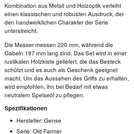
Kombination aus Metall und Holzoptik verleiht
einen klassischen und robusten Ausdruck, der
den handwerklichen Charakter der Serie
unterstreicht.
Die Messer messen 220 mm, während die
Gabeln 197 mm lang sind. Das Set wird in einer
rustikalen Holzkiste geliefert, die das Besteck
schützt und es auch als Geschenk geeignet
macht. Um das Aussehen des Griffs zu erhalten,
wird empfohlen, ihn bei Bedarf mit etwas
neutralem Speiseöl zu pflegen.
Spezifikationen
Hersteller: Gense
Serie: Old Farmer