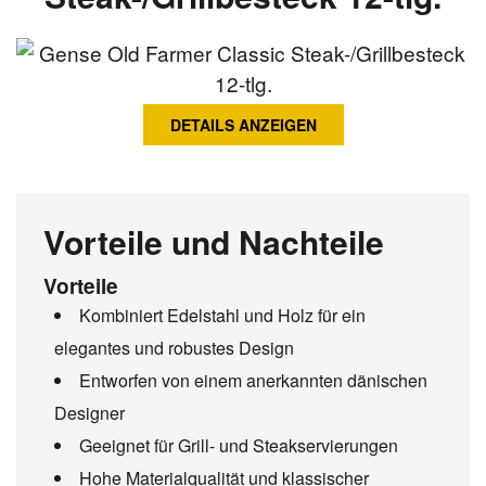
DETAILS ANZEIGEN
Vorteile und Nachteile
Vorteile
Kombiniert Edelstahl und Holz für ein
elegantes und robustes Design
Entworfen von einem anerkannten dänischen
Designer
Geeignet für Grill- und Steakservierungen
Hohe Materialqualität und klassischer