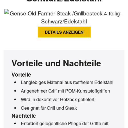
DETAILS ANZEIGEN
Vorteile und Nachteile
Vorteile
Langlebiges Material aus rostfreiem Edelstahl
Angenehmer Griff mit POM-Kunststoffgriffen
Wird in dekorativer Holzbox geliefert
Geeignet für Grill und Steak
Nachteile
Erfordert gelegentliche Pflege der Griffe mit