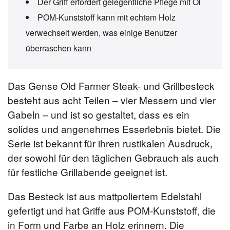
Der Griff erfordert gelegentliche Pflege mit Öl
POM-Kunststoff kann mit echtem Holz
verwechselt werden, was einige Benutzer
überraschen kann
Das Gense Old Farmer Steak- und Grillbesteck
besteht aus acht Teilen – vier Messern und vier
Gabeln – und ist so gestaltet, dass es ein
solides und angenehmes Esserlebnis bietet. Die
Serie ist bekannt für ihren rustikalen Ausdruck,
der sowohl für den täglichen Gebrauch als auch
für festliche Grillabende geeignet ist.
Das Besteck ist aus mattpoliertem Edelstahl
gefertigt und hat Griffe aus POM-Kunststoff, die
in Form und Farbe an Holz erinnern. Die