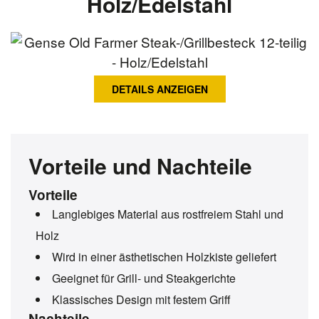
Holz/Edelstahl
DETAILS ANZEIGEN
Vorteile und Nachteile
Vorteile
Langlebiges Material aus rostfreiem Stahl und
Holz
Wird in einer ästhetischen Holzkiste geliefert
Geeignet für Grill- und Steakgerichte
Klassisches Design mit festem Griff
Nachteile