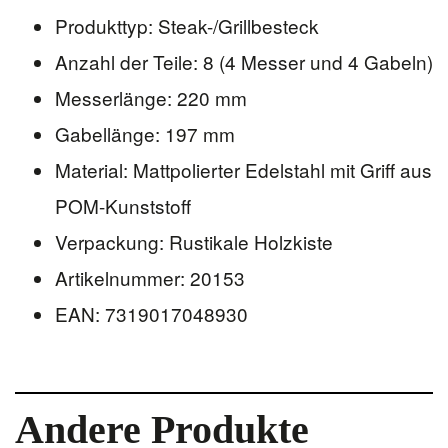
Produkttyp: Steak-/Grillbesteck
Anzahl der Teile: 8 (4 Messer und 4 Gabeln)
Messerlänge: 220 mm
Gabellänge: 197 mm
Material: Mattpolierter Edelstahl mit Griff aus
POM-Kunststoff
Verpackung: Rustikale Holzkiste
Artikelnummer: 20153
EAN: 7319017048930
Andere Produkte