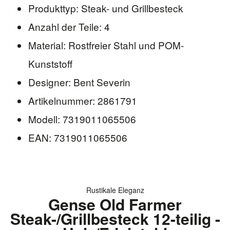
Produkttyp: Steak- und Grillbesteck
Anzahl der Teile: 4
Material: Rostfreier Stahl und POM-
Kunststoff
Designer: Bent Severin
Artikelnummer: 2861791
Modell: 7319011065506
EAN: 7319011065506
Rustikale Eleganz
Gense Old Farmer
Steak-/Grillbesteck 12-teilig -