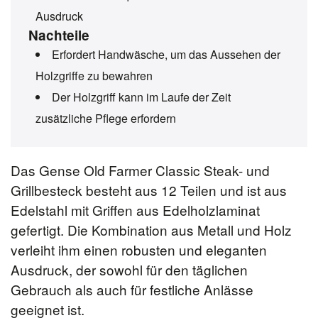
Ausdruck
Nachteile
Erfordert Handwäsche, um das Aussehen der
Holzgriffe zu bewahren
Der Holzgriff kann im Laufe der Zeit
zusätzliche Pflege erfordern
Das Gense Old Farmer Classic Steak- und
Grillbesteck besteht aus 12 Teilen und ist aus
Edelstahl mit Griffen aus Edelholzlaminat
gefertigt. Die Kombination aus Metall und Holz
verleiht ihm einen robusten und eleganten
Ausdruck, der sowohl für den täglichen
Gebrauch als auch für festliche Anlässe
geeignet ist.