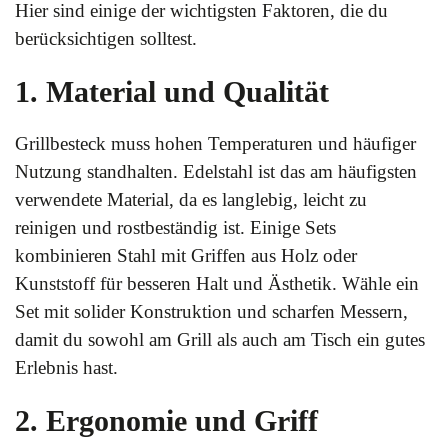
Hier sind einige der wichtigsten Faktoren, die du
berücksichtigen solltest.
1. Material und Qualität
Grillbesteck muss hohen Temperaturen und häufiger
Nutzung standhalten. Edelstahl ist das am häufigsten
verwendete Material, da es langlebig, leicht zu
reinigen und rostbeständig ist. Einige Sets
kombinieren Stahl mit Griffen aus Holz oder
Kunststoff für besseren Halt und Ästhetik. Wähle ein
Set mit solider Konstruktion und scharfen Messern,
damit du sowohl am Grill als auch am Tisch ein gutes
Erlebnis hast.
2. Ergonomie und Griff