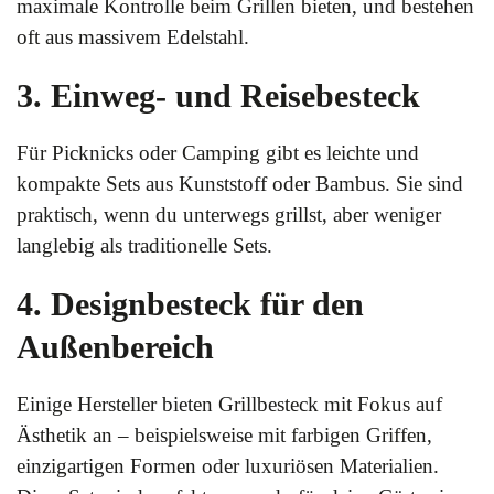
maximale Kontrolle beim Grillen bieten, und bestehen
oft aus massivem Edelstahl.
3. Einweg- und Reisebesteck
Für Picknicks oder Camping gibt es leichte und
kompakte Sets aus Kunststoff oder Bambus. Sie sind
praktisch, wenn du unterwegs grillst, aber weniger
langlebig als traditionelle Sets.
4. Designbesteck für den
Außenbereich
Einige Hersteller bieten Grillbesteck mit Fokus auf
Ästhetik an – beispielsweise mit farbigen Griffen,
einzigartigen Formen oder luxuriösen Materialien.