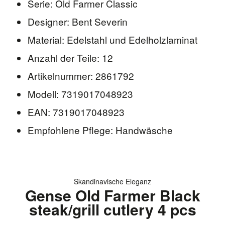
Serie: Old Farmer Classic
Designer: Bent Severin
Material: Edelstahl und Edelholzlaminat
Anzahl der Teile: 12
Artikelnummer: 2861792
Modell: 7319017048923
EAN: 7319017048923
Empfohlene Pflege: Handwäsche
Skandinavische Eleganz
Gense Old Farmer Black
steak/grill cutlery 4 pcs