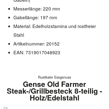
Messerlänge: 220 mm
Gabellänge: 197 mm
Material: Edelholzstamina und rostfreier
Stahl
Artikelnummer: 20152
EAN: 7319017048923
Rustikaler Essgenuss
Gense Old Farmer
Steak-/Grillbesteck 8-teilig -
Holz/Edelstahl