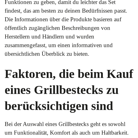
Funktionen zu geben, damit du leichter das Set
findest, das am besten zu deinen Bedürfnissen passt.
Die Informationen über die Produkte basieren auf
öffentlich zugänglichen Beschreibungen von
Herstellern und Händlern und wurden
zusammengefasst, um einen informativen und
übersichtlichen Überblick zu bieten.
Faktoren, die beim Kauf
eines Grillbestecks zu
berücksichtigen sind
Bei der Auswahl eines Grillbestecks geht es sowohl
um Funktionalität, Komfort als auch um Haltbarkeit.