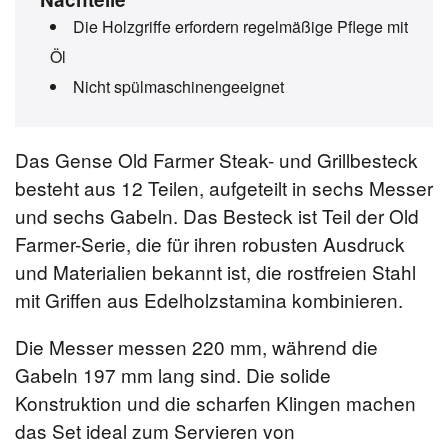
Die Holzgriffe erfordern regelmäßige Pflege mit
Öl
Nicht spülmaschinengeeignet
Das Gense Old Farmer Steak- und Grillbesteck
besteht aus 12 Teilen, aufgeteilt in sechs Messer
und sechs Gabeln. Das Besteck ist Teil der Old
Farmer-Serie, die für ihren robusten Ausdruck
und Materialien bekannt ist, die rostfreien Stahl
mit Griffen aus Edelholzstamina kombinieren.
Die Messer messen 220 mm, während die
Gabeln 197 mm lang sind. Die solide
Konstruktion und die scharfen Klingen machen
das Set ideal zum Servieren von