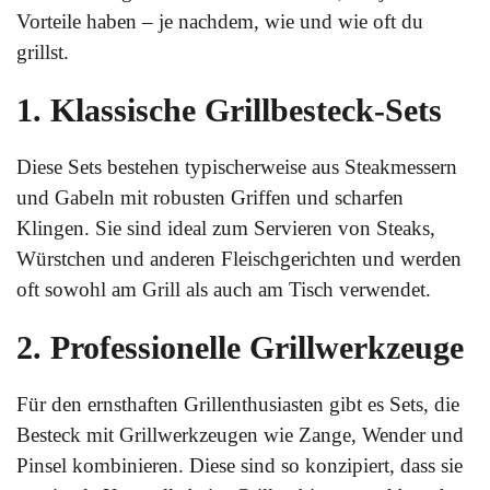
Vorteile haben – je nachdem, wie und wie oft du
grillst.
1. Klassische Grillbesteck-Sets
Diese Sets bestehen typischerweise aus Steakmessern
und Gabeln mit robusten Griffen und scharfen
Klingen. Sie sind ideal zum Servieren von Steaks,
Würstchen und anderen Fleischgerichten und werden
oft sowohl am Grill als auch am Tisch verwendet.
2. Professionelle Grillwerkzeuge
Für den ernsthaften Grillenthusiasten gibt es Sets, die
Besteck mit Grillwerkzeugen wie Zange, Wender und
Pinsel kombinieren. Diese sind so konzipiert, dass sie