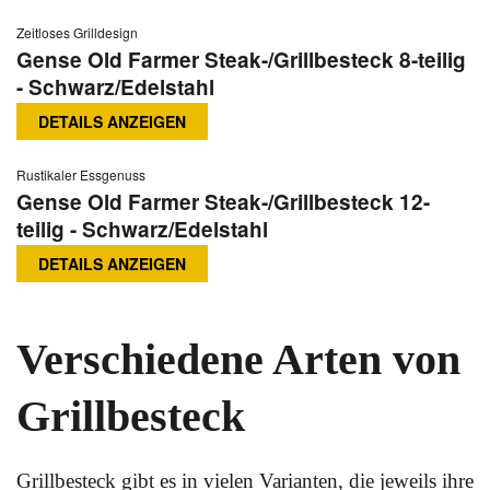
Zeitloses Grilldesign
Gense Old Farmer Steak-/Grillbesteck 8-teilig
- Schwarz/Edelstahl
DETAILS ANZEIGEN
Rustikaler Essgenuss
Gense Old Farmer Steak-/Grillbesteck 12-
teilig - Schwarz/Edelstahl
DETAILS ANZEIGEN
Verschiedene Arten von
Grillbesteck
Grillbesteck gibt es in vielen Varianten, die jeweils ihre