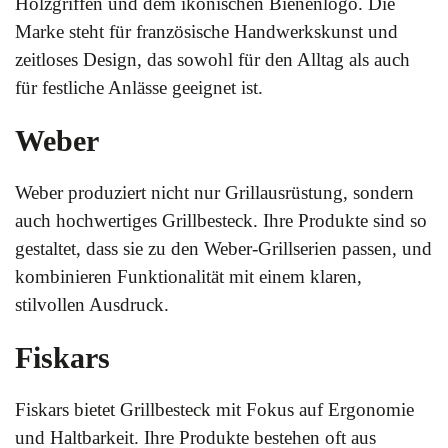
Holzgriffen und dem ikonischen Bienenlogo. Die
Marke steht für französische Handwerkskunst und
zeitloses Design, das sowohl für den Alltag als auch
für festliche Anlässe geeignet ist.
Weber
Weber produziert nicht nur Grillausrüstung, sondern
auch hochwertiges Grillbesteck. Ihre Produkte sind so
gestaltet, dass sie zu den Weber-Grillserien passen, und
kombinieren Funktionalität mit einem klaren,
stilvollen Ausdruck.
Fiskars
Fiskars bietet Grillbesteck mit Fokus auf Ergonomie
und Haltbarkeit. Ihre Produkte bestehen oft aus