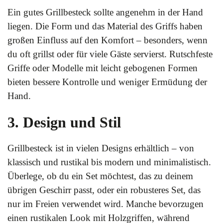
Ein gutes Grillbesteck sollte angenehm in der Hand
liegen. Die Form und das Material des Griffs haben
großen Einfluss auf den Komfort – besonders, wenn
du oft grillst oder für viele Gäste servierst. Rutschfeste
Griffe oder Modelle mit leicht gebogenen Formen
bieten bessere Kontrolle und weniger Ermüdung der
Hand.
3. Design und Stil
Grillbesteck ist in vielen Designs erhältlich – von
klassisch und rustikal bis modern und minimalistisch.
Überlege, ob du ein Set möchtest, das zu deinem
übrigen Geschirr passt, oder ein robusteres Set, das
nur im Freien verwendet wird. Manche bevorzugen
einen rustikalen Look mit Holzgriffen, während