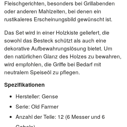
Fleischgerichten, besonders bei Grillabenden
oder anderen Mahlzeiten, bei denen ein
rustikaleres Erscheinungsbild gewünscht ist.
Das Set wird in einer Holzkiste geliefert, die
sowohl das Besteck schützt als auch eine
dekorative Aufbewahrungslösung bietet. Um
den natürlichen Glanz des Holzes zu bewahren,
wird empfohlen, die Griffe bei Bedarf mit
neutralem Speiseöl zu pflegen.
Spezifikationen
Hersteller: Gense
Serie: Old Farmer
Anzahl der Teile: 12 (6 Messer und 6
Gabeln)