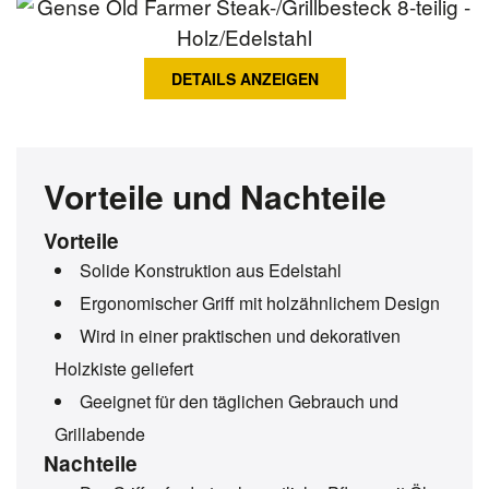
DETAILS ANZEIGEN
Vorteile und Nachteile
Vorteile
Solide Konstruktion aus Edelstahl
Ergonomischer Griff mit holzähnlichem Design
Wird in einer praktischen und dekorativen
Holzkiste geliefert
Geeignet für den täglichen Gebrauch und
Grillabende
Nachteile