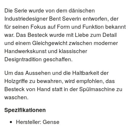
Die Serie wurde von dem dänischen
Industriedesigner Bent Severin entworfen, der
für seinen Fokus auf Form und Funktion bekannt
war. Das Besteck wurde mit Liebe zum Detail
und einem Gleichgewicht zwischen moderner
Handwerkskunst und klassischer
Designtradition geschaffen.
Um das Aussehen und die Haltbarkeit der
Holzgriffe zu bewahren, wird empfohlen, das
Besteck von Hand statt in der Spülmaschine zu
waschen.
Spezifikationen
Hersteller: Gense