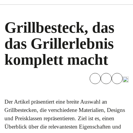
Grillbesteck, das
das Grillerlebnis
komplett macht
Der Artikel präsentiert eine breite Auswahl an
Grillbestecken, die verschiedene Materialien, Designs
und Preisklassen repräsentieren. Ziel ist es, einen
Überblick über die relevantesten Eigenschaften und