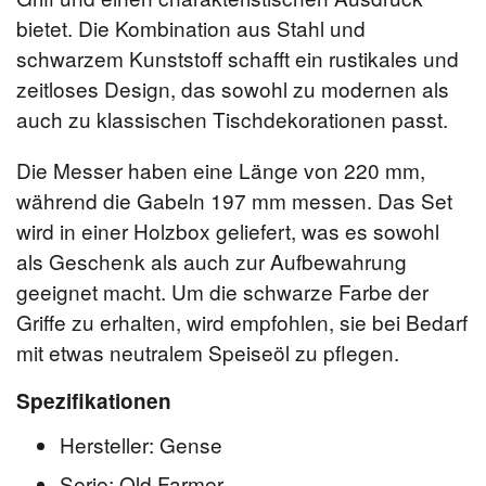
bietet. Die Kombination aus Stahl und
schwarzem Kunststoff schafft ein rustikales und
zeitloses Design, das sowohl zu modernen als
auch zu klassischen Tischdekorationen passt.
Die Messer haben eine Länge von 220 mm,
während die Gabeln 197 mm messen. Das Set
wird in einer Holzbox geliefert, was es sowohl
als Geschenk als auch zur Aufbewahrung
geeignet macht. Um die schwarze Farbe der
Griffe zu erhalten, wird empfohlen, sie bei Bedarf
mit etwas neutralem Speiseöl zu pflegen.
Spezifikationen
Hersteller: Gense
Serie: Old Farmer