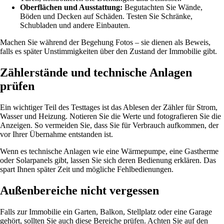
Oberflächen und Ausstattung:
Begutachten Sie Wände,
Böden und Decken auf Schäden. Testen Sie Schränke,
Schubladen und andere Einbauten.
Machen Sie während der Begehung Fotos – sie dienen als Beweis,
falls es später Unstimmigkeiten über den Zustand der Immobilie gibt.
Zählerstände und technische Anlagen
prüfen
Ein wichtiger Teil des Testtages ist das Ablesen der Zähler für Strom,
Wasser und Heizung. Notieren Sie die Werte und fotografieren Sie die
Anzeigen. So vermeiden Sie, dass Sie für Verbrauch aufkommen, der
vor Ihrer Übernahme entstanden ist.
Wenn es technische Anlagen wie eine Wärmepumpe, eine Gastherme
oder Solarpanels gibt, lassen Sie sich deren Bedienung erklären. Das
spart Ihnen später Zeit und mögliche Fehlbedienungen.
Außenbereiche nicht vergessen
Falls zur Immobilie ein Garten, Balkon, Stellplatz oder eine Garage
gehört, sollten Sie auch diese Bereiche prüfen. Achten Sie auf den