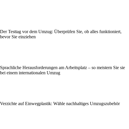
Der Testtag vor dem Umzug: Überprüfen Sie, ob alles funktioniert,
bevor Sie einziehen
Sprachliche Herausforderungen am Arbeitsplatz – so meistern Sie sie
bei einem internationalen Umzug
Verzichte auf Einwegplastik: Wähle nachhaltiges Umzugszubehör