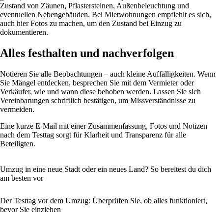
Zustand von Zäunen, Pflastersteinen, Außenbeleuchtung und
eventuellen Nebengebäuden. Bei Mietwohnungen empfiehlt es sich,
auch hier Fotos zu machen, um den Zustand bei Einzug zu
dokumentieren.
Alles festhalten und nachverfolgen
Notieren Sie alle Beobachtungen – auch kleine Auffälligkeiten. Wenn
Sie Mängel entdecken, besprechen Sie mit dem Vermieter oder
Verkäufer, wie und wann diese behoben werden. Lassen Sie sich
Vereinbarungen schriftlich bestätigen, um Missverständnisse zu
vermeiden.
Eine kurze E-Mail mit einer Zusammenfassung, Fotos und Notizen
nach dem Testtag sorgt für Klarheit und Transparenz für alle
Beteiligten.
Umzug in eine neue Stadt oder ein neues Land? So bereitest du dich
am besten vor
Der Testtag vor dem Umzug: Überprüfen Sie, ob alles funktioniert,
bevor Sie einziehen