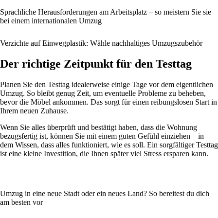
Sprachliche Herausforderungen am Arbeitsplatz – so meistern Sie sie
bei einem internationalen Umzug
Verzichte auf Einwegplastik: Wähle nachhaltiges Umzugszubehör
Der richtige Zeitpunkt für den Testtag
Planen Sie den Testtag idealerweise einige Tage vor dem eigentlichen
Umzug. So bleibt genug Zeit, um eventuelle Probleme zu beheben,
bevor die Möbel ankommen. Das sorgt für einen reibungslosen Start in
Ihrem neuen Zuhause.
Wenn Sie alles überprüft und bestätigt haben, dass die Wohnung
bezugsfertig ist, können Sie mit einem guten Gefühl einziehen – in
dem Wissen, dass alles funktioniert, wie es soll. Ein sorgfältiger Testtag
ist eine kleine Investition, die Ihnen später viel Stress ersparen kann.
Umzug in eine neue Stadt oder ein neues Land? So bereitest du dich
am besten vor