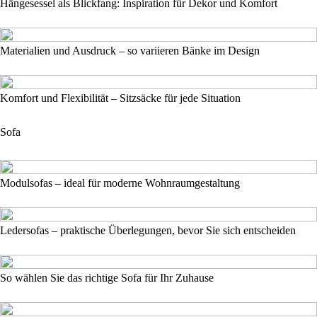
Hängesessel als Blickfang: Inspiration für Dekor und Komfort
Materialien und Ausdruck – so variieren Bänke im Design
Komfort und Flexibilität – Sitzsäcke für jede Situation
Sofa
Modulsofas – ideal für moderne Wohnraumgestaltung
Ledersofas – praktische Überlegungen, bevor Sie sich entscheiden
So wählen Sie das richtige Sofa für Ihr Zuhause