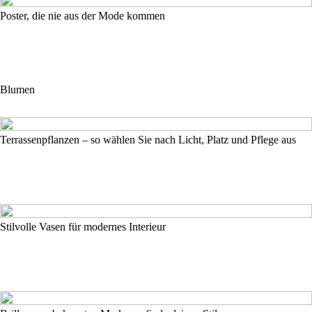
Poster, die nie aus der Mode kommen
Blumen
Terrassenpflanzen – so wählen Sie nach Licht, Platz und Pflege aus
Stilvolle Vasen für modernes Interieur