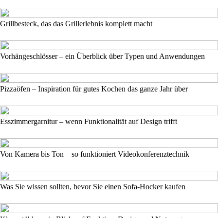
Grillbesteck, das das Grillerlebnis komplett macht
Vorhängeschlösser – ein Überblick über Typen und Anwendungen
Pizzaöfen – Inspiration für gutes Kochen das ganze Jahr über
Esszimmergarnitur – wenn Funktionalität auf Design trifft
Von Kamera bis Ton – so funktioniert Videokonferenztechnik
Was Sie wissen sollten, bevor Sie einen Sofa-Hocker kaufen