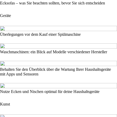
Ecksofas – was Sie beachten sollten, bevor Sie sich entscheiden
Geräte
Überlegungen vor dem Kauf einer Spülmaschine
Waschmaschinen: ein Blick auf Modelle verschiedener Hersteller
Behalten Sie den Überblick über die Wartung Ihrer Haushaltsgeräte
mit Apps und Sensoren
Nutze Ecken und Nischen optimal für deine Haushaltsgeräte
Kunst