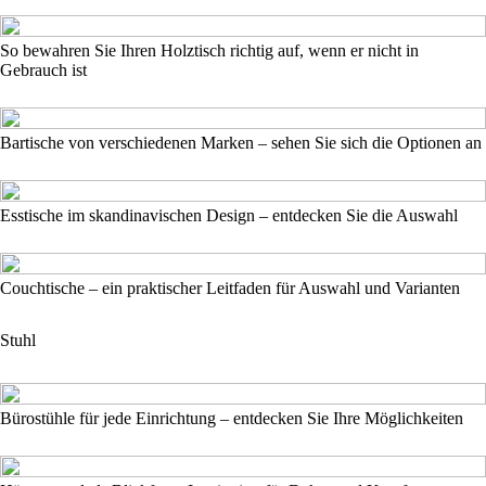
So bewahren Sie Ihren Holztisch richtig auf, wenn er nicht in
Gebrauch ist
Bartische von verschiedenen Marken – sehen Sie sich die Optionen an
Esstische im skandinavischen Design – entdecken Sie die Auswahl
Couchtische – ein praktischer Leitfaden für Auswahl und Varianten
Stuhl
Bürostühle für jede Einrichtung – entdecken Sie Ihre Möglichkeiten