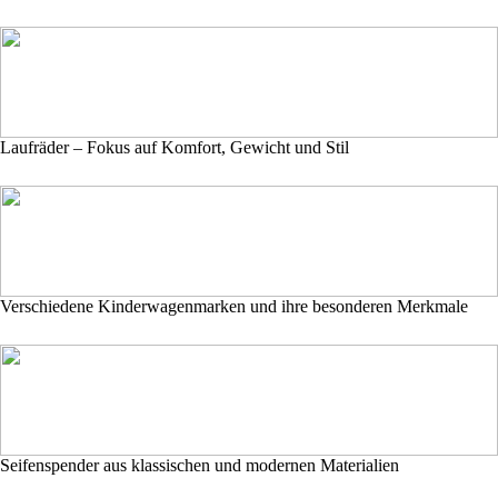
Laufräder – Fokus auf Komfort, Gewicht und Stil
Verschiedene Kinderwagenmarken und ihre besonderen Merkmale
Seifenspender aus klassischen und modernen Materialien