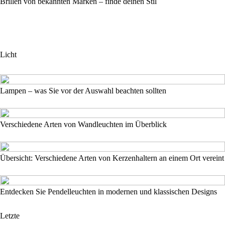
Brillen von bekannten Marken – finde deinen Stil
Licht
Lampen – was Sie vor der Auswahl beachten sollten
Verschiedene Arten von Wandleuchten im Überblick
Übersicht: Verschiedene Arten von Kerzenhaltern an einem Ort vereint
Entdecken Sie Pendelleuchten in modernen und klassischen Designs
Letzte