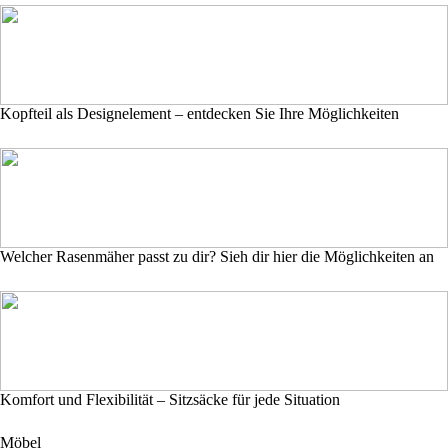
Kopfteil als Designelement – entdecken Sie Ihre Möglichkeiten
Welcher Rasenmäher passt zu dir? Sieh dir hier die Möglichkeiten an
Komfort und Flexibilität – Sitzsäcke für jede Situation
Möbel