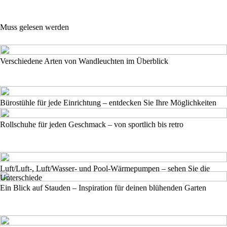
Muss gelesen werden
Verschiedene Arten von Wandleuchten im Überblick
Bürostühle für jede Einrichtung – entdecken Sie Ihre Möglichkeiten
Rollschuhe für jeden Geschmack – von sportlich bis retro
Luft/Luft-, Luft/Wasser- und Pool-Wärmepumpen – sehen Sie die
Unterschiede
Ein Blick auf Stauden – Inspiration für deinen blühenden Garten