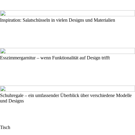
Inspiration: Salatschüsseln in vielen Designs und Materialien
Esszimmergarnitur – wenn Funktionalität auf Design trifft
Schuhregale – ein umfassender Überblick über verschiedene Modelle
und Designs
Tisch